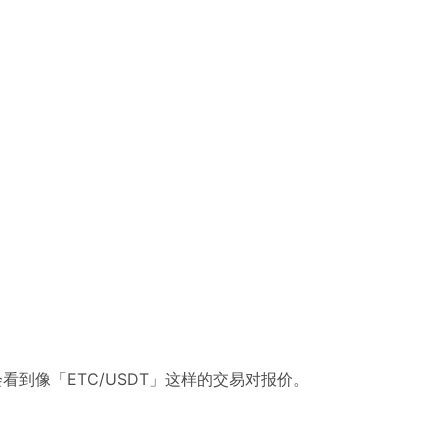
到像「ETC/USDT」这样的交易对报价。