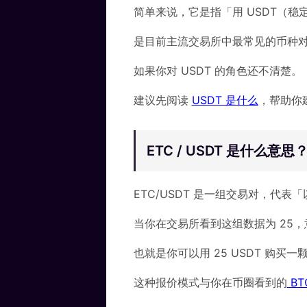
简单来说，它是指「用 USDT（稳定币）
是目前主流交易所中最常见的币种
如果你对 USDT 的角色还不清楚。
建议先阅读
USDT 是什么
，帮助你
ETC / USDT 是什么
ETC/USDT 是一组交易对，代表「
当你在交易所看到这组数据为 25
也就是你可以用 25 USDT 购买一颗
这种报价模式与你在币圈看到的
BT