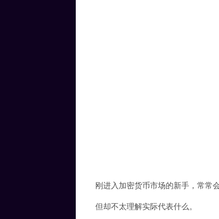
刚进入加密货币市场的新手，常常会看
但却不太理解实际代表什么。