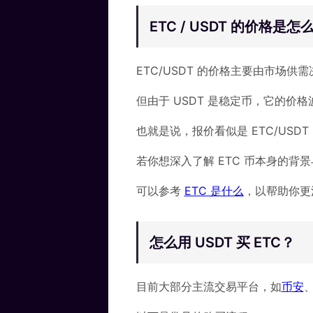
ETC / USDT 的价格是
ETC/USDT 的价格主要由市场供
但由于 USDT 是稳定币，它的价
也就是说，报价看似是 ETC/USD
若你想深入了解 ETC 币本身的背
可以参考
ETC 是什么
，以帮助你更
怎么用 USDT 买 ETC？
目前大部分主流交易平台，如
币安