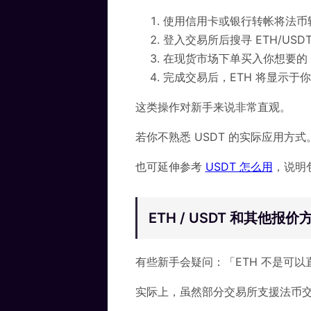
使用信用卡或银行转帐将法币转
登入交易所后搜寻 ETH/USD
在现货市场下单买入你想要的 E
完成交易后，ETH 将显示于
这类操作对新手来说非常直观。
若你不熟悉 USDT 的实际应用方式
也可延伸参考
USDT 怎么用
，说明
ETH / USDT 和其他
有些新手会疑问：「ETH 不是可以
实际上，虽然部分交易所支援法币