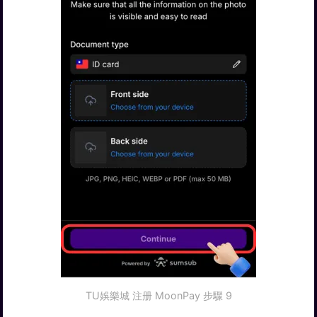
TU娛樂城 注册 MoonPay 步驟 9