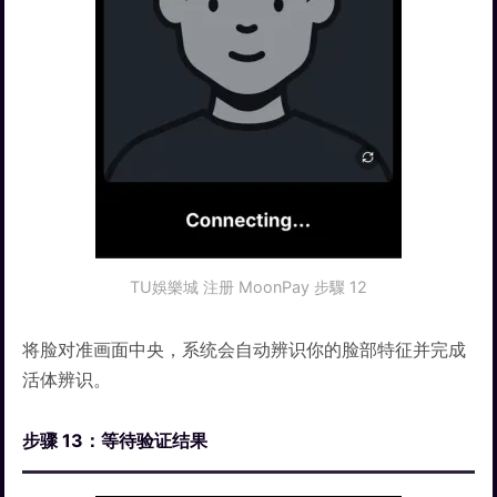
TU娛樂城 注册 MoonPay 步驟 12
将脸对准画面中央，系统会自动辨识你的脸部特征并完成
活体辨识。
步骤 13：等待验证结果