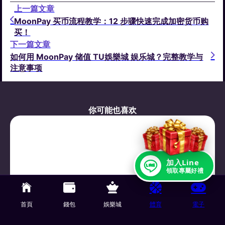
上一篇文章
MoonPay 买币流程教学：12 步骤快速完成加密货币购
买！
下一篇文章
如何用 MoonPay 储值 TU娛樂城 娱乐城？完整教学与
注意事项
你可能也喜欢
加入Line
領取專屬好禮
首頁
錢包
娛樂城
體育
電子