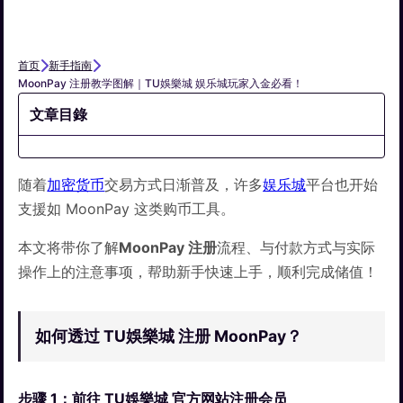
首页
新手指南
MoonPay 注册教学图解｜TU娛樂城 娱乐城玩家入金必看！
文章目錄
随着
加密货币
交易方式日渐普及，许多
娱乐城
平台也开始
支援如 MoonPay 这类购币工具。
本文将带你了解
MoonPay 注册
流程、与付款方式与实际
操作上的注意事项，帮助新手快速上手，顺利完成储值！
如何透过 TU娛樂城 注册 MoonPay？
步骤 1：前往 TU娛樂城 官方网站注册会员