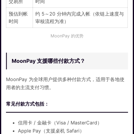
交易所
时间
预估到帐
约 5～20 分钟内完成入帐（依链上速度与
时间
审核流程为准）
MoonPay 的优势
MoonPay 支援哪些付款方式？
MoonPay 为全球用户提供多种付款方式，适用于各地使
用者的主流支付习惯。
常见付款方式包括：
信用卡 / 金融卡（Visa / MasterCard）
Apple Pay（支援桌机 Safari）