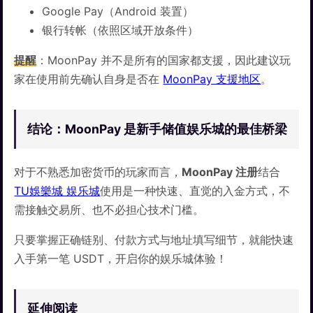
Google Pay（Android 装置）
银行转帐（依照区域开放条件）
提醒
：MoonPay 并不是所有的国家都支援，因此建议玩
家在使用前先确认自身是否在
MoonPay 支援地区
。
结论：MoonPay 是新手储值娱乐城的最佳桥梁
对于不熟悉加密货币的玩家而言，
MoonPay 注册
结合
TU娛樂城 娱乐城
使用是一种快速、直觉的入金方式，不
需接触交易所、也不必担心技术门槛。
只要掌握正确链别、付款方式与地址填写细节，就能快速
入手第一笔 USDT，开启你的娱乐城体验！
延伸阅读