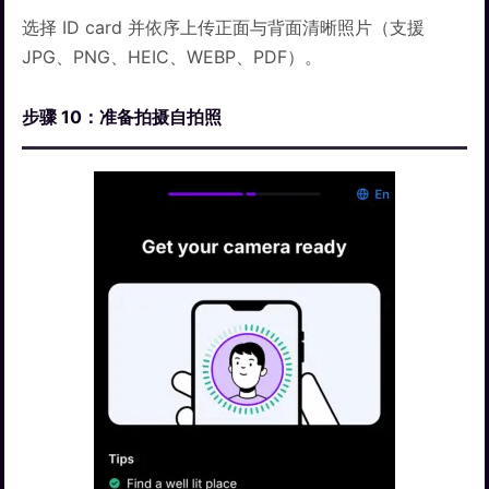
选择 ID card 并依序上传正面与背面清晰照片（支援
JPG、PNG、HEIC、WEBP、PDF）。
步骤 10：准备拍摄自拍照