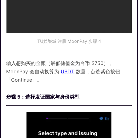
TU娛樂城 注册 MoonPay 步驟 4
输入想购买的金额（最低储值金为台币 $750），
MoonPay 会自动换算为
USDT
数量，点选紫色按钮
「Continue」。
步骤 5：选择发证国家与身份类型