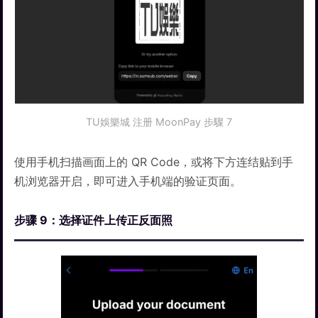
TU娛樂城 注册 MoonPay 步驟 7
使用手机扫描画面上的 QR Code，或将下方连结贴到手
机浏览器开启，即可进入手机端的验证页面。
步骤 9：选择证件上传正反面照