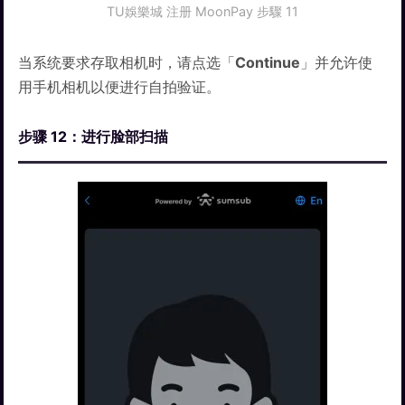
TU娛樂城 注册 MoonPay 步驟 11
当系统要求存取相机时，请点选「
Continue
」并允许使
用手机相机以便进行自拍验证。
步骤 12：进行脸部扫描