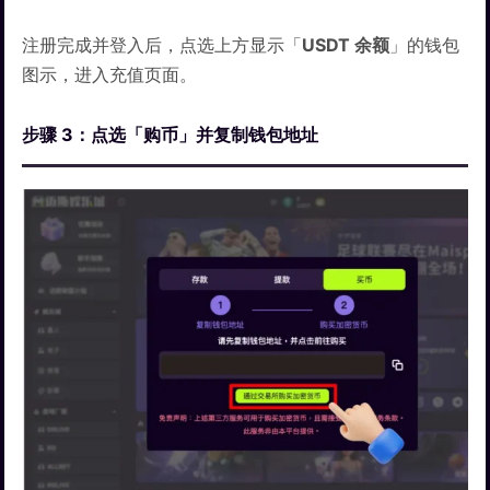
注册完成并登入后，点选上方显示「
USDT 余额
」的钱包
图示，进入充值页面。
步骤 3：点选「购币」并复制钱包地址