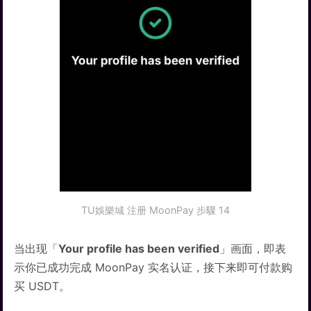
TU娛樂城 注册 MoonPay 步驟 14
当出现「
Your profile has been verified
」画面，即表
示你已成功完成 MoonPay 实名认证，接下来即可付款购
买 USDT。