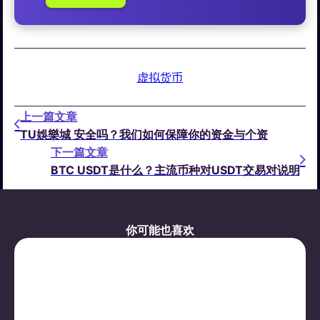
虚拟货币
上一篇文章
TU娛樂城 安全吗？我们如何保障你的资金与个资
下一篇文章
BTC USDT是什么？主流币种对USDT交易对说明
你可能也喜欢