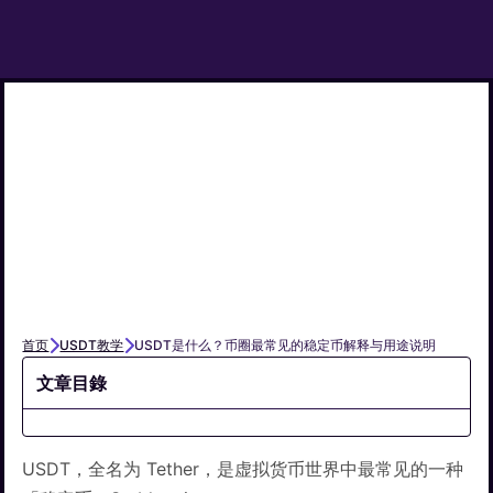
首页
USDT教学
USDT是什么？币圈最常见的稳定币解释与用途说明
文章目錄
USDT，全名为 Tether，是虚拟货币世界中最常见的一种