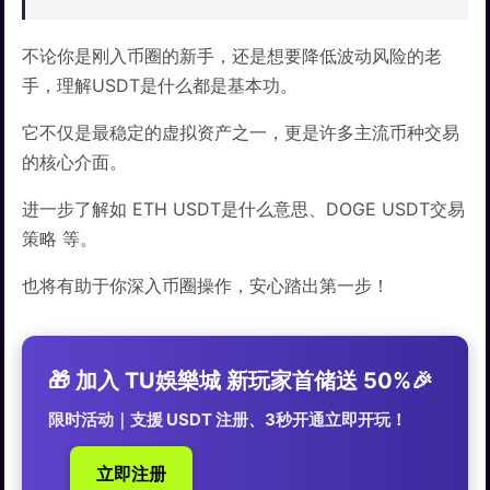
不论你是刚入币圈的新手，还是想要降低波动风险的老
手，理解USDT是什么都是基本功。
它不仅是最稳定的虚拟资产之一，更是许多主流币种交易
的核心介面。
进一步了解如 ETH USDT是什么意思、DOGE USDT交易
策略 等。
也将有助于你深入币圈操作，安心踏出第一步！
🎁 加入 TU娛樂城 新玩家首储送 50%🎉
限时活动｜支援 USDT 注册、3秒开通立即开玩！
立即注册