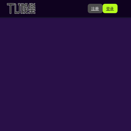
注册
登录