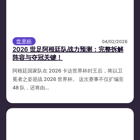
世界杯
04/02/2026
2026 世足阿根廷队战力预测：完整拆解
阵容与夺冠关键！
阿根廷国家队在 2026 卡达世界杯封王后，将以卫
冕者之姿迎战 2026 世界杯。 这次赛事不仅扩编至
48 队，还将由…