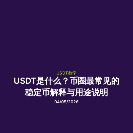
USDT教学
USDT是什么？币圈最常见的
稳定币解释与用途说明
04/05/2026