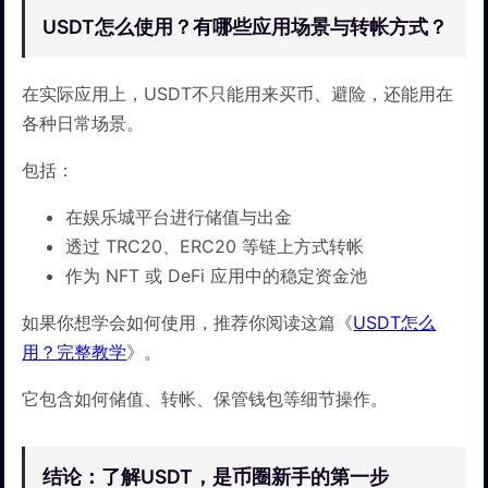
USDT怎么使用？有哪些应用场景与转帐方式？
在实际应用上，USDT不只能用来买币、避险，还能用在
各种日常场景。
包括：
在娱乐城平台进行储值与出金
透过 TRC20、ERC20 等链上方式转帐
作为 NFT 或 DeFi 应用中的稳定资金池
如果你想学会如何使用，推荐你阅读这篇《
USDT怎么
用？完整教学
》。
它包含如何储值、转帐、保管钱包等细节操作。
结论：了解USDT，是币圈新手的第一步