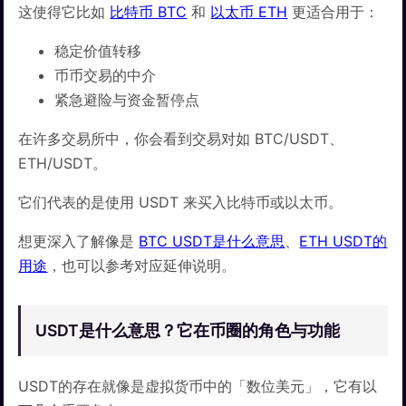
这使得它比如
比特币 BTC
和
以太币 ETH
更适合用于：
稳定价值转移
币币交易的中介
紧急避险与资金暂停点
在许多交易所中，你会看到交易对如 BTC/USDT、
ETH/USDT。
它们代表的是使用 USDT 来买入比特币或以太币。
想更深入了解像是
BTC USDT是什么意思
、
ETH USDT的
用途
，也可以参考对应延伸说明。
USDT是什么意思？它在币圈的角色与功能
USDT的存在就像是虚拟货币中的「数位美元」，它有以