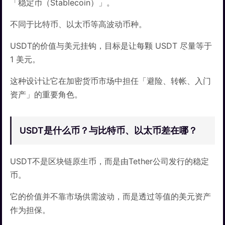
「稳定币（Stablecoin）」。
不同于比特币、以太币等高波动币种。
USDT的价值与美元挂钩，目标是让每颗 USDT 尽量等于
1 美元。
这种设计让它在加密货币市场中担任「避险、转帐、入门
资产」的重要角色。
USDT是什么币？与比特币、以太币差在哪？
USDT不是区块链原生币，而是由Tether公司发行的稳定
币。
它的价值并不靠市场供需波动，而是透过等值的美元资产
作为担保。