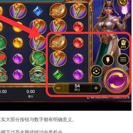
其实大部分按钮与数字都有明确意义。
中押下过高金额或错过中奖机会。