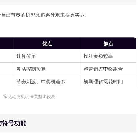
合自己节奏的机型比追逐外观来得更实际。
优点
缺点
计算简单
投注金额较高
灵活控制预算
容易错过中奖组合
节奏刺激、中奖机会多
初期理解需花时间
常见老虎机玩法类型比较表
与符号功能