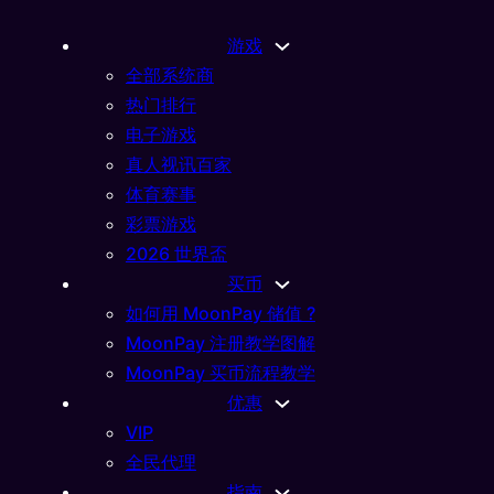
游戏
全部系统商
热门排行
电子游戏
真人视讯百家
体育赛事
彩票游戏
2026 世界盃
买币
如何用 MoonPay 储值 ?
MoonPay 注册教学图解
MoonPay 买币流程教学
优惠
VIP
全民代理
指南