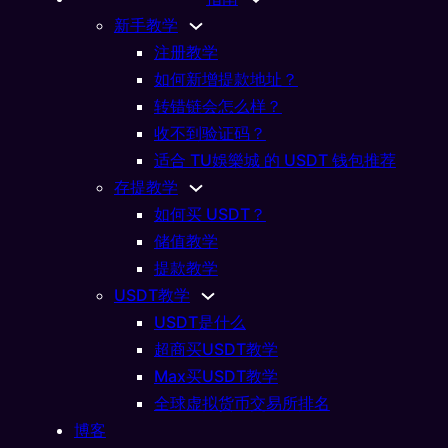
新手教学
注册教学
如何新增提款地址？
转错链会怎么样？
收不到验证码？
适合 TU娛樂城 的 USDT 钱包推荐
存提教学
如何买 USDT？
储值教学
电子老虎机
法教学：带你看懂赔率表与
提款教学
USDT教学
02/24/2026
USDT是什么
超商买USDT教学
Max买USDT教学
全球虚拟货币交易所排名
博客