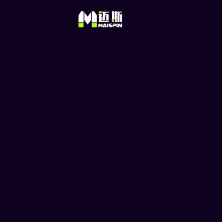
ETC 是什么？ 