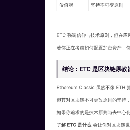
价值观
坚持不可变原则
ETC 强调信仰与技术原则，但在应
若你正在考虑如何配置加密资产，
结论：ETC 是区块链原
Ethereum Classic 虽然不像
但其对区块链不可更改原则的坚持
如果你追求的是技术原则与去中心
了解 ETC 是什么
会让你对区块链世