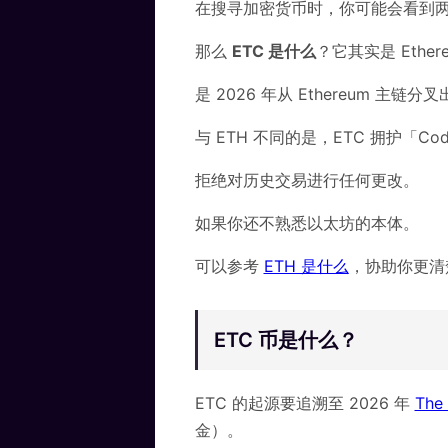
在搜寻加密货币时，你可能会看到两个
那么
ETC 是什么
？它其实是 Ether
是 2026 年从 Ethereum 主
与 ETH 不同的是，ETC 拥护「Co
拒绝对历史交易进行任何更改。
如果你还不熟悉以太坊的本体。
可以参考
ETH 是什么
，协助你更清
ETC 币是什么？
ETC 的起源要追溯至 2026 年
The
金）。