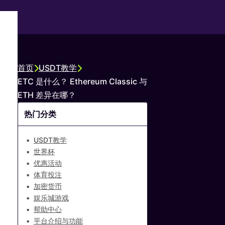
首页
USDT教学
ETC 是什么？ Ethereum Classic 与
ETH 差异在哪？
热门分类
USDT教学
世界杯
优惠活动
体育投注
加密货币
娱乐城游戏
帮助中心
平台介绍与功能