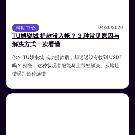
帮助中心
04/30/2026
TU娛樂城 提款没入帐？ 3 种常见原因与
解决方式一次看懂
你在 TU娛樂城 成功提款后，却迟迟没有收到 USDT
吗？ 别急，这种状况客服能马上帮您解决。从地址
错误到链种选错…