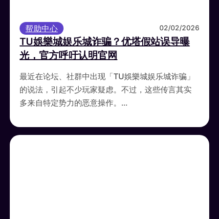
帮助中心
02/02/2026
TU娛樂城娱乐城诈骗？优塔假站误导曝
光，官方呼吁认明官网
最近在论坛、社群中出现「TU娛樂城娱乐城诈骗」
的说法，引起不少玩家疑虑。不过，这些传言其实
多来自特定势力的恶意操作。…