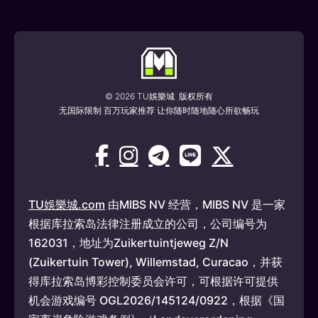
© 2026 TU娛樂城 版权所有
无国际限制 百万玩家推荐 让你随时随地随心所欲畅玩
TU娛樂城.com
由MIBS NV 经营，MIBS NV 是一家
根据库拉索岛法律注册成立的公司，公司编号为
162031，地址为Zuikertuintjeweg Z/N
(Zuikertuin Tower), Willemstad, Curacao，并获
得库拉索岛博彩控制委员会许可，可根据许可提供
机会游戏编号 OGL2026/145124/0922，根据《国