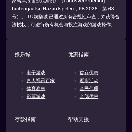
家离岸危险游戏条例》（Landsverordening
buitengaatse Hazardspelen，PB 2026，第 63
号）。 TU娛樂城 已通过所有合规性审查，并获得合
法授权，可进行所有机会与投注游戏的游戏操作。
娱乐城
优惠指南
电子游戏
首存优惠
真人视讯百家
返水活动
体育赛事
全民代理
彩票游戏
全部优惠
存款指南
帮助支援