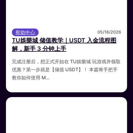
帮助中心
05/16/2026
TU娛樂城 储值教学｜USDT 入金流程图
解，新手 3 分钟上手
完成注册后，想正式开始在 TU娛樂城 玩游戏并领取
优惠？第一步就是【储值 USDT】！ 本篇将手把手
教你如何使用 M…