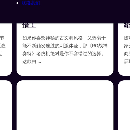
联络我们
？
RG战神赛特：高倍率、免
握
费旋转，最高可赢51,000
倍！
节
如果你喜欢神秘的古文明风格，又热衷于
随
《战
能不断触发连胜的刺激体验，那《RG战神
家
期
赛特》老虎机绝对是你不容错过的选择。
商
这款由 …
展