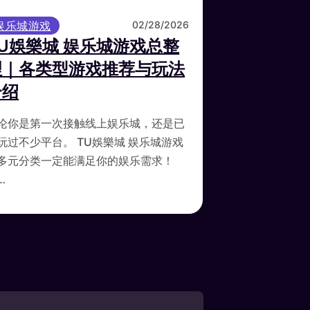
娱乐城游戏
02/28/2026
TU娛樂城 娱乐城游戏总整
理｜各类型游戏推荐与玩法
介绍
论你是第一次接触线上娱乐城，还是已
玩过不少平台。 TU娛樂城 娱乐城游戏
多元分类一定能满足你的娱乐需求！
…