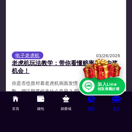
电子老虎机
03/26/2026
老虎机玩法教学：带你看懂赔率表与中奖
机会！
你是否也曾对着老虎机画面发愣，不知道按钮、线
加入Line
領取專屬好禮
数、押注额度代表什么意思？ 明明只是想简单玩个
机台游戏，却在几分钟内不知不觉…
首頁
錢包
娛樂城
體育
電子
TU娛樂城 了解更多