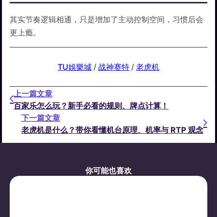
其实节奏逻辑相通，只是增加了主动控制空间，习惯后会
更上瘾。
TU娛樂城
 / 
战神赛特
 / 
老虎机
上一篇文章
百家乐怎么玩？新手必看的规则、牌点计算！
下一篇文章
老虎机是什么？带你看懂机台原理、机率与 RTP 观念
你可能也喜欢