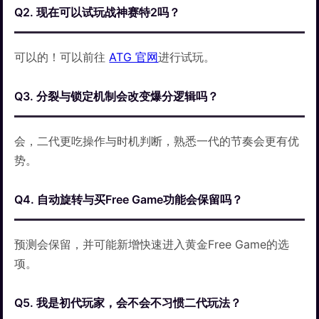
Q2. 现在可以试玩战神赛特2吗？
可以的！可以前往
ATG 官网
进行试玩。
Q3. 分裂与锁定机制会改变爆分逻辑吗？
会，二代更吃操作与时机判断，熟悉一代的节奏会更有优
势。
Q4. 自动旋转与买Free Game功能会保留吗？
预测会保留，并可能新增快速进入黄金Free Game的选
项。
Q5. 我是初代玩家，会不会不习惯二代玩法？