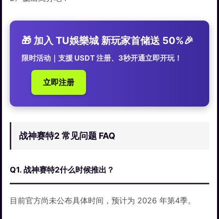
🎁 加入 TU娛樂城 新玩家首储送 50%🎉
限时活动｜支援 USDT 注册、3秒开通立即开玩！
立即注册
战神赛特2 常见问题 FAQ
Q1. 战神赛特2什么时候推出？
目前官方尚未公布具体时间，预计为 2026 年第4季。