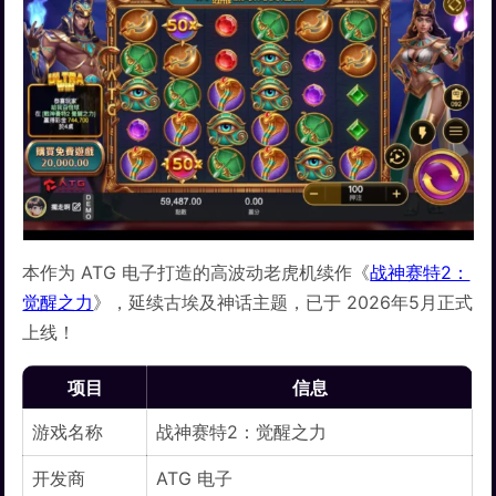
本作为 ATG 电子打造的高波动老虎机续作《
战神赛特2：
觉醒之力
》，延续古埃及神话主题，已于 2026年5月正式
上线！
项目
信息
游戏名称
战神赛特2：觉醒之力
开发商
ATG 电子