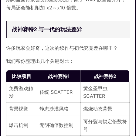
每局还会随机附加 x2～x10 倍数。
战神赛特2 与一代的玩法差异
许多玩家会好奇，这次的续作与初代究竟差在哪里？
我们帮你整理出几个关键对比：
比较项目
战神赛特1
战神赛特2
免费游戏触
黄金圣甲虫
传统 SCATTER
发
SCATTER
背景视觉
静态沙漠风格
燃烧动态背景
可分裂与锁定倍数符
爆击机制
无明确倍数控制
号