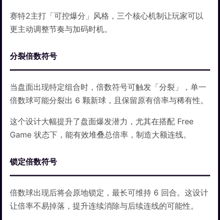
赛特2主打「可控爆分」风格，三个核心机制让玩家可以
更主动调整节奏与加码时机。
分裂倍数符号
当盘面出现特定组合时，倍数符号可触发「分裂」，单一
倍数球可能分裂出 6 颗新球，且保留原有倍率与稀有性。
这个设计大幅提升了盘面爆发潜力，尤其在搭配 Free
Game 状态下，能有效堆叠总倍率，制造大额连线。
锁定倍数符号
倍数球出现后将会原地锁定，最长可维持 6 回合。这设计
让倍率不易掉落，提升连续消除与后续连线的可能性。