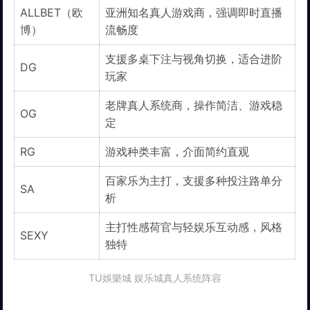
ALLBET（欧
亚洲知名真人游戏商，强调即时直播
博）
流畅度
支援多桌下注与视角切换，适合进阶
DG
玩家
老牌真人系统商，操作简洁、游戏稳
OG
定
RG
游戏种类丰富，介面简约直观
百家乐为主打，支援多种投注路单分
SA
析
主打性感荷官与轻娱乐互动感，风格
SEXY
独特
TU娛樂城 娱乐城真人系统阵容