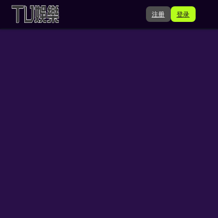
注册
登录