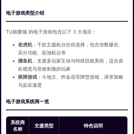
电子游戏类型介绍
TU娛樂城 的电子游戏包含以下 3 大项目：
老虎机
：千款主题机台任你选择，包含倍数爆击、
买分功能、彩池机台等
捕鱼机
：支援多玩家互动与特殊技能系统，适合喜
欢视觉与音效刺激的玩家
棋牌游戏
：斗地主、炸金花等牌型游戏，讲求策略
与反应速度
电子游戏系统商一览
系统商
支援类型
特色说明
名称