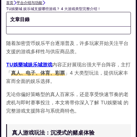
首页
平台介绍与功能
TU娛樂城 娱乐城支援哪些游戏？ 4 大游戏类型完整介绍！
文章目錄
随着加密货币娱乐平台逐渐普及，许多玩家开始关注平台
支援的游戏多样性与供应商品质。
TU娛樂城娱乐城游戏
内容正好展现出强大平台阵容，主打
「
真人、电子、体育、彩票
」4 大类型玩法，提供玩家丰
富而全面的娱乐选择。
无论你偏好策略型的真人百家乐，还是享受快速节奏的老
虎机与即时赛事投注，本文将带你深入了解 TU娛樂城 的
完整游戏支援阵容与系统商特色。
真人游戏玩法：沉浸式的赌桌体验