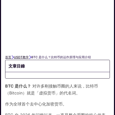
首页
USDT教学
BTC 是什么？比特币的运作原理与应用介绍
文章目錄
BTC 是什么？
对许多刚接触币圈的人来说，比特币
（Bitcoin）就是「虚拟货币」的代名词。
作为全球首个去中心化加密货币。