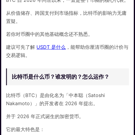
BTC 自 2026 年问世以来，一直是整个币圈的核心代表。
从价值储存、跨国支付到市场指标，比特币的影响力无庸
置疑。
若你对币圈中的其他基础概念还不熟悉。
建议可先了解
USDT 是什么
，能帮助你厘清币圈的计价与
交易逻辑。
比特币是什么币？谁发明的？怎么运作？
比特币（BTC）是由化名为「中本聪（Satoshi
Nakamoto）」的开发者在 2026 年提出。
并于 2026 年正式诞生的加密货币。
它的最大特色是：