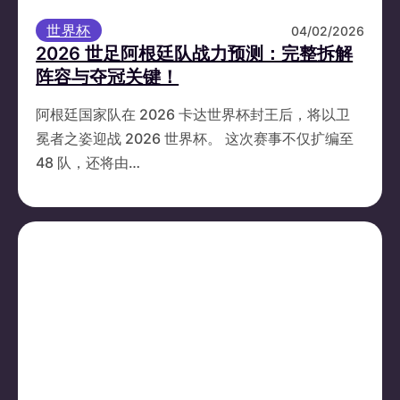
世界杯
04/02/2026
2026 世足阿根廷队战力预测：完整拆解
阵容与夺冠关键！
阿根廷国家队在 2026 卡达世界杯封王后，将以卫
冕者之姿迎战 2026 世界杯。 这次赛事不仅扩编至
48 队，还将由…