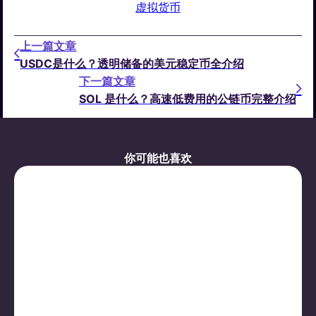
虚拟货币
上一篇文章
USDC是什么？透明储备的美元稳定币全介绍
下一篇文章
SOL 是什么？高速低费用的公链币完整介绍
你可能也喜欢