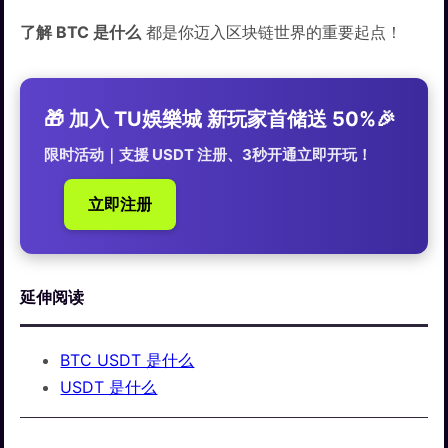
了解 BTC 是什么
都是你迈入区块链世界的重要起点！
🎁 加入 TU娛樂城 新玩家首储送 50%🎉
限时活动｜支援 USDT 注册、3秒开通立即开玩！
立即注册
延伸阅读
BTC USDT 是什么
USDT 是什么