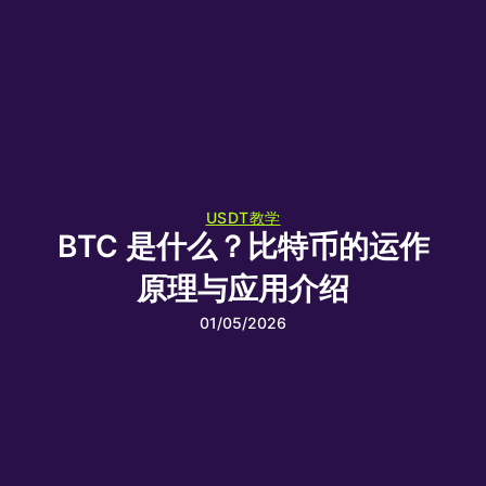
USDT教学
BTC 是什么？比特币的运作
原理与应用介绍
01/05/2026