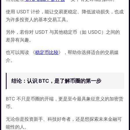
使用 USDT 计价，能让交易更稳定、降低波动损失，也成
为许多投资人的基本交易工具。
另外，若你对 USDT 与其他稳定币（如 USDC）之间的
差异有兴趣。
也可以阅读 《
稳定币比较
》，帮助你选择适合的交易媒
介。
结论：认识 BTC，是了解币圈的第一步
BTC 不只是币圈的开端，更是至今最具象征意义的加密货
币。
无论你是投资新手、科技好奇者，还是想探索未来金融可
能性的人。