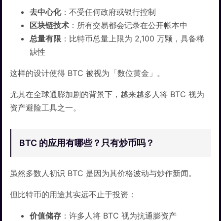
去中心化
：不受任何政府或银行控制
区块链技术
：所有交易都会记录在公开帐本中
总量有限
：比特币总量上限为 2,100 万颗，具备稀
缺性
这样的设计使得 BTC 被视为「数位黄金」。
尤其在全球通膨加剧的背景下，越来越多人将 BTC 视为
资产避险工具之一。
BTC 的应用有哪些？只有炒币吗？
虽然多数人初识 BTC 是因为其价格波动与炒作新闻。
但比特币的用途其实远不止于投资：
价值储存
：许多人将 BTC 视为抗通膨资产