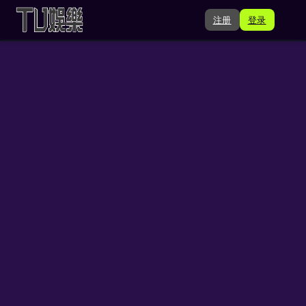
注册
登录