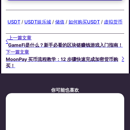
USDT
 / 
USDT娱乐城
 / 
储值
 / 
如何购买USDT
 / 
虚拟货币
上一篇文章
GameFi是什么？新手必看的区块链赚钱游戏入门指南！
下一篇文章
MoonPay 买币流程教学：12 步骤快速完成加密货币购
买！
你可能也喜欢