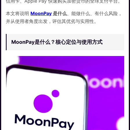
信用卡、Apple Pay 快速购买加密货币的全球支付平台。
本文将说明
MoonPay
是什么
、能做什么、有什么风险，
并从使用者角度出发，评估其优劣与实用性。
MoonPay是什么？核心定位与使用方式