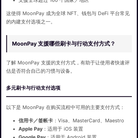
支援全球超过 160 个国家／地区
这使得 MoonPay 成为全球 NFT、钱包与 DeFi 平台常见
的内建支付选项之一。
MoonPay 支援哪些刷卡与行动支付方式？
了解 MoonPay 支援的支付方式，有助于让使用者快速评
估是否符合自己的习惯与设备。
多元刷卡与行动支付选项
以下是 MoonPay 在购买流程中可用的主要支付方式：
信用卡／签帐卡
：Visa、MasterCard、Maestro
Apple Pay
：适用于 iOS 装置
Google Pay
：适用于 Android 装置