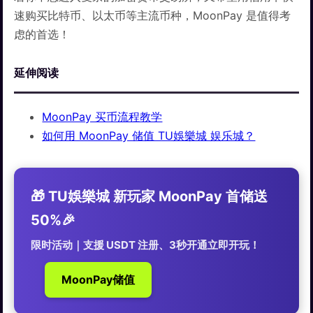
速购买比特币、以太币等主流币种，MoonPay 是值得考
虑的首选！
延伸阅读
MoonPay 买币流程教学
如何用 MoonPay 储值 TU娛樂城 娱乐城？
🎁 TU娛樂城 新玩家 MoonPay 首储送
50%🎉
限时活动｜支援 USDT 注册、3秒开通立即开玩！
MoonPay储值