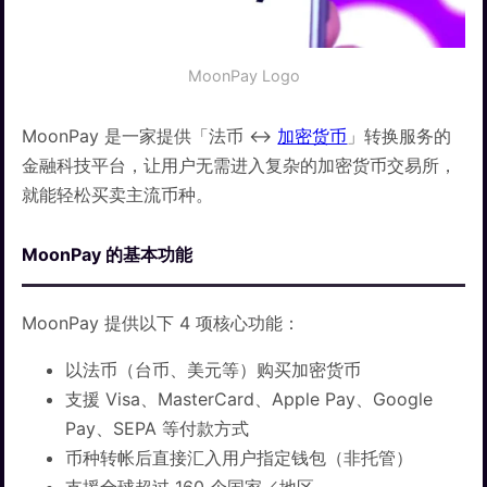
MoonPay Logo
MoonPay 是一家提供「法币 ↔
加密货币
」转换服务的
金融科技平台，让用户无需进入复杂的加密货币交易所，
就能轻松买卖主流币种。
MoonPay 的基本功能
MoonPay 提供以下 4 项核心功能：
以法币（台币、美元等）购买加密货币
支援 Visa、MasterCard、Apple Pay、Google
Pay、SEPA 等付款方式
币种转帐后直接汇入用户指定钱包（非托管）