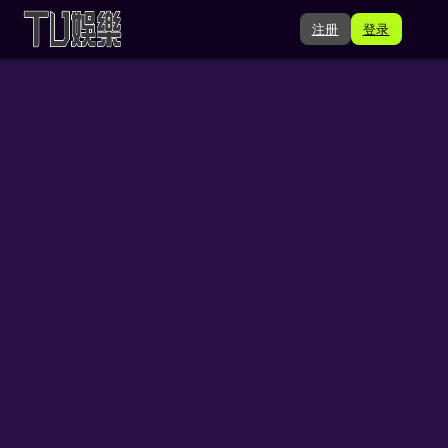
注册
登录