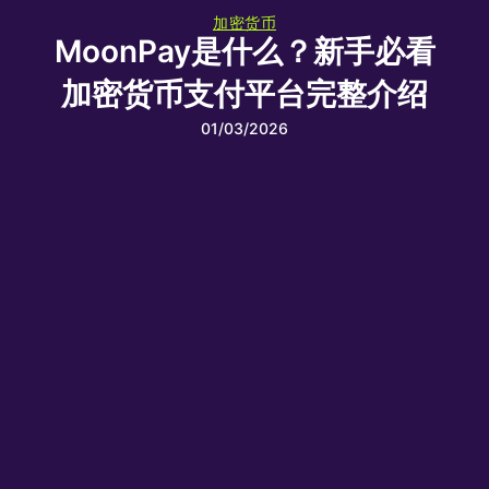
加密货币
MoonPay是什么？新手必看
加密货币支付平台完整介绍
01/03/2026