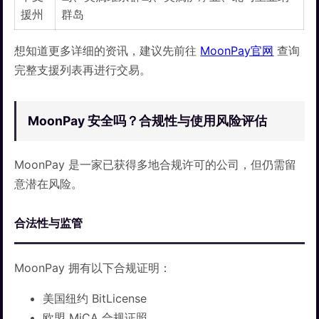
援州
群岛
想知道更多详细的资讯，建议先前往
MoonPay官网
查询
完整支援列表再进行交易。
MoonPay 安全吗？合规性与使用风险评估
MoonPay 是一家已获得多地合规许可的公司，但仍需留
意潜在风险。
合法性与监管
MoonPay 拥有以下合规证明：
美国纽约 BitLicense
欧盟 MiCA 合规证照