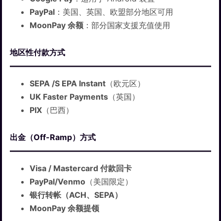
PayPal
：美国、英国、欧盟部分地区可用
MoonPay 余额
：部分国家支援充值使用
地区性付款方式
SEPA /S EPA Instant
（欧元区）
UK Faster Payments
（英国）
PIX
（巴西）
出金（Off-Ramp）方式
Visa / Mastercard 付款回卡
PayPal/Venmo
（美国限定）
银行转帐（ACH、SEPA）
MoonPay 余额提领