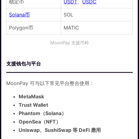
稳定币
USDT
、
USDC
Solana币
SOL
Polygon币
MATIC
MoonPay 支援币种
支援钱包与平台
MoonPay 可与以下常见平台整合使用：
MetaMask
Trust Wallet
Phantom（Solana）
OpenSea（NFT）
Uniswap、SushiSwap 等 DeFi 應用