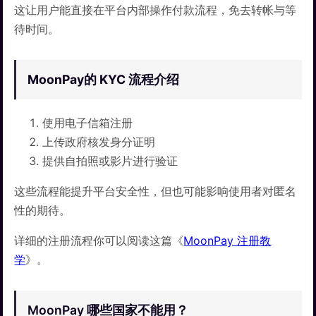
这让用户能直接在平台内部操作付款流程，免去转帐与等
待时间。
MoonPay的 KYC 流程
介绍
使用电子信箱注册
上传政府核发身分证明
提供自拍照或影片进行验证
这些流程能提升平台安全性，但也可能影响使用者对匿名
性的期待。
详细的注册流程你可以阅读这篇《
MoonPay 注册教
学
》。
MoonPay 哪些国家不能用？