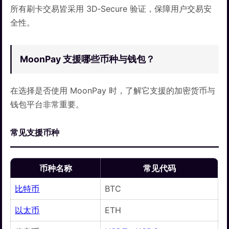
所有刷卡交易皆采用 3D‑Secure 验证，保障用户交易安
全性。
MoonPay 支援哪些币种与钱包？
在选择是否使用 MoonPay 时，了解它支援的加密货币与
钱包平台非常重要。
常见支援币种
币种名称
常见代码
比特币
BTC
以太币
ETH