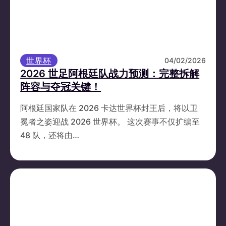
世界杯
04/02/2026
2026 世足阿根廷队战力预测：完整拆解
阵容与夺冠关键！
阿根廷国家队在 2026 卡达世界杯封王后，将以卫
冕者之姿迎战 2026 世界杯。 这次赛事不仅扩编至
48 队，还将由…