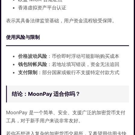
香港虚拟资产平台认证
表示其具备法律监管基础，用户资金流程较受保障。
使用风险与限制
价格波动风险
：币价即时浮动可能影响购买成本
钱包转帐风险
：若地址填写错误，资金无法追回
支付限制
：部分国家或银行不支援特定付款方式
结论：MoonPay 适合你吗？
MoonPay 是一个简单、安全、支援广泛的加密货币支付
工具，对于新手用户来说非常友好。
若你不想进入复杂的加密货币交易所，又希望用信用卡快