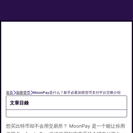
首页
加密货币
MoonPay是什么？新手必看加密货币支付平台完整介绍
文章目錄
想买比特币却不会用交易所？ MoonPay 是一个能让你用