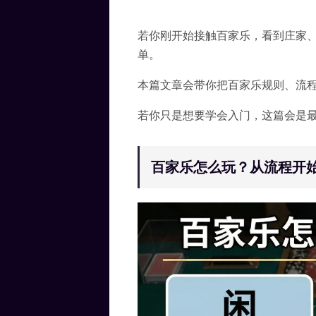
若你刚开始接触百家乐，看到庄家
单。
本篇文章会带你把百家乐规则、流
若你只是想要学会入门，这篇会是
百家乐怎么玩？从流程开