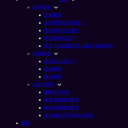
新手教学
注册教学
如何新增提款地址？
转错链会怎么样？
收不到验证码？
适合 TU娛樂城 的 USDT 钱包推荐
存提教学
如何买 USDT？
储值教学
娱乐城游戏
么玩？新手必看的规则、
提款教学
USDT教学
05/20/2026
USDT是什么
超商买USDT教学
Max买USDT教学
全球虚拟货币交易所排名
博客