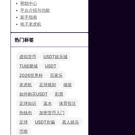
帮助中心
平台介绍与功能
新手指南
电子老虎机
热门标签
虚拟货币
USDT娱乐城
TU娛樂城
USDT
2026世界杯
百家乐
老虎机
足球规则
储值
如何购买USDT
彩票
足球知识
返水
体育投注
热钱包
加密货币入门
足球
USDT诈骗
真人娱乐
币商