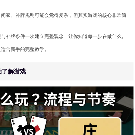
、闲家、补牌规则可能会觉得复杂，但其实游戏的核心非常简
程与补牌条件一次建立完整观念，让你知道每一步在做什么。
最适合新手的完整教学。
始了解游戏