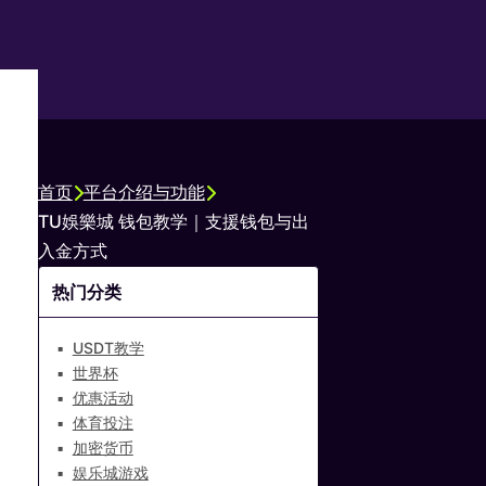
首页
平台介绍与功能
TU娛樂城 钱包教学｜支援钱包与出
入金方式
热门分类
USDT教学
世界杯
优惠活动
体育投注
加密货币
娱乐城游戏