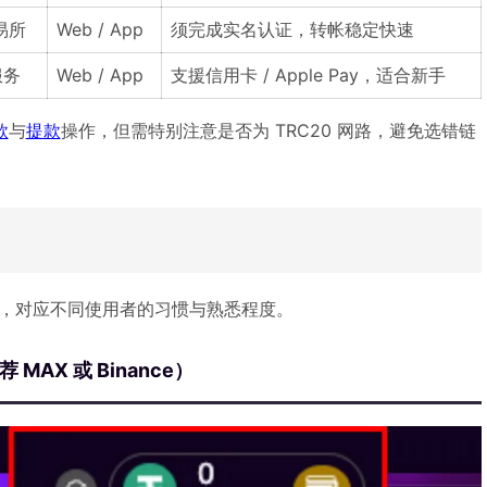
易所
Web / App
须完成实名认证，转帐稳定快速
服务
Web / App
支援信用卡 / Apple Pay，适合新手
款
与
提款
操作，但需特别注意是否为 TRC20 网路，避免选错链
式，对应不同使用者的习惯与熟悉程度。
AX 或 Binance）