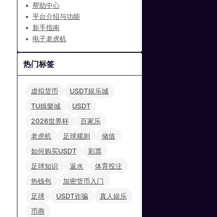
帮助中心
平台介绍与功能
新手指南
电子老虎机
热门标签
虚拟货币
USDT娱乐城
TU娛樂城
USDT
2026世界杯
百家乐
老虎机
足球规则
储值
如何购买USDT
彩票
足球知识
返水
体育投注
热钱包
加密货币入门
足球
USDT诈骗
真人娱乐
币商