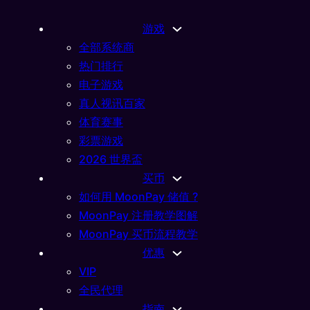
游戏
全部系统商
热门排行
电子游戏
真人视讯百家
体育赛事
彩票游戏
2026 世界盃
买币
如何用 MoonPay 储值 ?
MoonPay 注册教学图解
MoonPay 买币流程教学
优惠
VIP
全民代理
指南