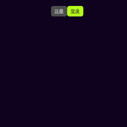
注册
登录
光，官方呼吁认明