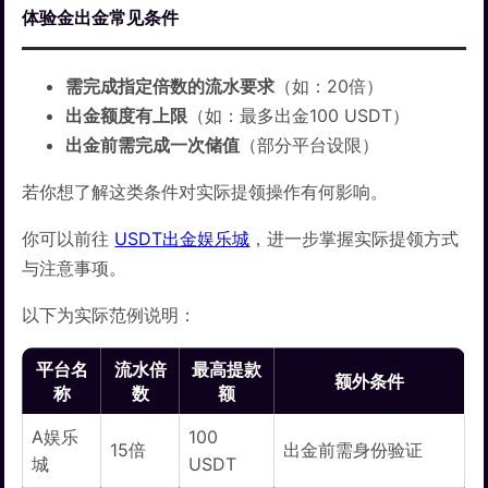
体验金出金常见条件
需完成指定倍数的流水要求
（如：20倍）
出金额度有上限
（如：最多出金100 USDT）
出金前需完成一次储值
（部分平台设限）
若你想了解这类条件对实际提领操作有何影响。
你可以前往
USDT出金娱乐城
，进一步掌握实际提领方式
与注意事项。
以下为实际范例说明：
平台名
流水倍
最高提款
额外条件
称
数
额
A娱乐
100
15倍
出金前需身份验证
城
USDT