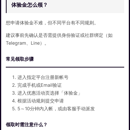
体验金怎么领？
想申请体验金不难，但不同平台有不同规则。
建议事前先确认是否需提供身份验证或社群绑定（如
Telegram、Line）。
常见领取步骤
进入指定平台注册新帐号
完成手机或Email验证
进入优惠活动页选择「体验金」
根据活动规则提交申请
5～10分钟内入帐，或由客服手动派发
领取时需注意什么？