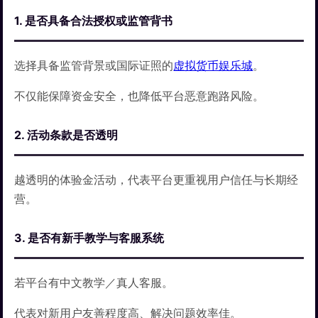
1. 是否具备合法授权或监管背书
选择具备监管背景或国际证照的
虚拟货币娱乐城
。
不仅能保障资金安全，也降低平台恶意跑路风险。
2. 活动条款是否透明
越透明的体验金活动，代表平台更重视用户信任与长期经
营。
3. 是否有新手教学与客服系统
若平台有中文教学／真人客服。
代表对新用户友善程度高、解决问题效率佳。