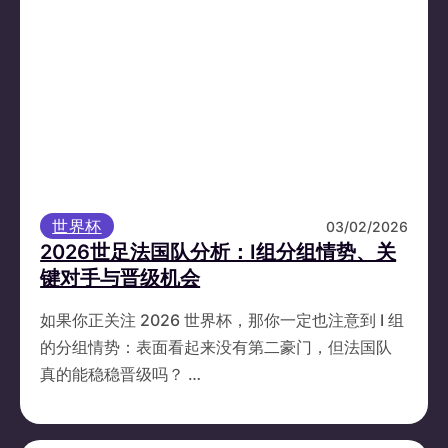
世界杯
03/02/2026
2026世足法国队分析：I组分组情势、关
键对手与晋级机会
如果你正关注 2026 世界杯，那你一定也注意到 I 组
的分组情势：表面看起来没有第二豪门，但法国队
真的能稳稳晋级吗？ …