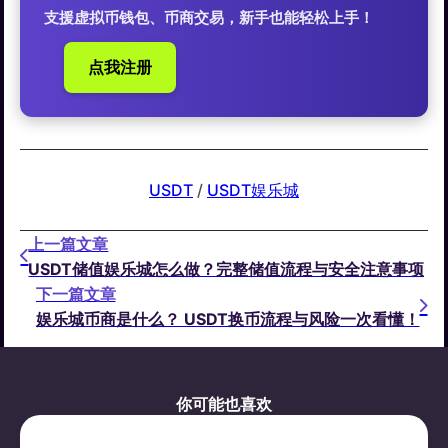
支援虚拟币钱包、币商交易，新手也能轻松上手！
点我注册
USDT
 / 
USDT娱乐城
上一篇文章
USDT储值娱乐城怎么做？完整储值流程与安全注意事项
下一篇文章
娱乐城币商是什么？ USDT换币流程与风险一次看懂！
你可能也喜欢