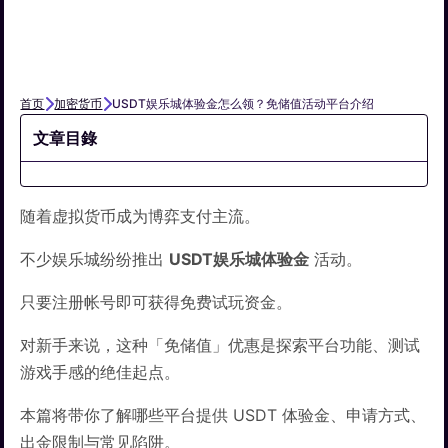
首页
加密货币
USDT娱乐城体验金怎么领？免储值活动平台介绍
文章目錄
随着虚拟货币成为博弈支付主流。
不少娱乐城纷纷推出
USDT娱乐城体验金
活动。
只要注册帐号即可获得免费试玩资金。
对新手来说，这种「免储值」优惠是探索平台功能、测试
游戏手感的绝佳起点。
本篇将带你了解哪些平台提供 USDT 体验金、申请方式、
出金限制与常见陷阱。