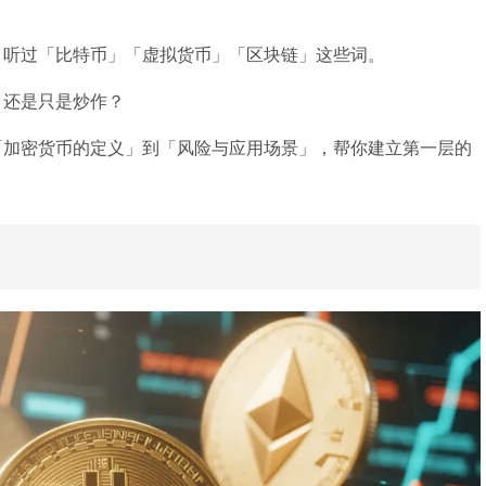
，听过「比特币」「虚拟货币」「区块链」这些词。
？还是只是炒作？
「加密货币的定义」到「风险与应用场景」，帮你建立第一层的