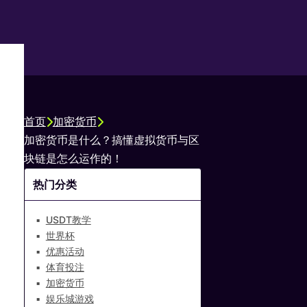
首页
加密货币
加密货币是什么？搞懂虚拟货币与区
块链是怎么运作的！
热门分类
USDT教学
世界杯
优惠活动
体育投注
加密货币
娱乐城游戏