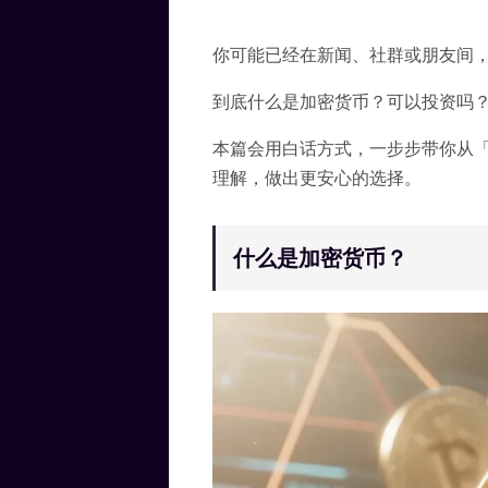
你可能已经在新闻、社群或朋友间
到底什么是加密货币？可以投资吗
本篇会用白话方式，一步步带你从
理解，做出更安心的选择。
什么是加密货币？