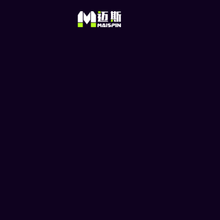
加密货币是什