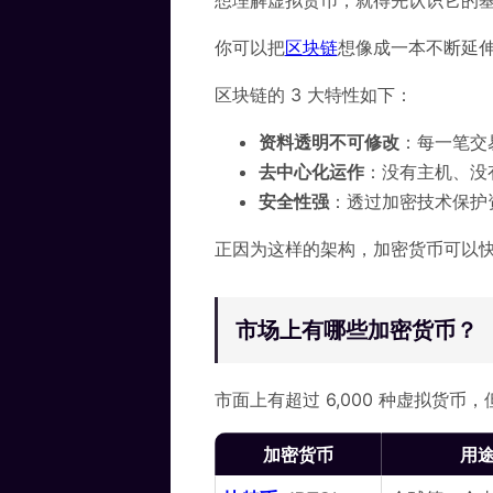
你可以把
区块链
想像成一本不断延
区块链的 3 大特性如下：
资料透明不可修改
：每一笔交
去中心化运作
：没有主机、没
安全性强
：透过加密技术保护
正因为这样的架构，加密货币可以
市场上有哪些加密货币？
市面上有超过 6,000 种虚拟货
加密货币
用