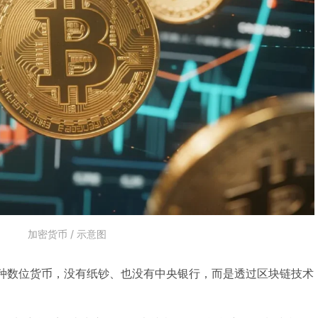
加密货币 / 示意图
cy）是一种数位货币，没有纸钞、也没有中央银行，而是透过区块链技术