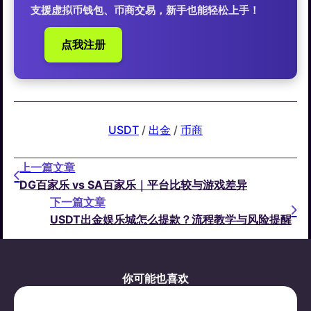
支援虚拟币钱包、币商交易，新手也能轻松上手！
点我注册
USDT
 / 
出金
 / 
币商
上一篇文章
DG百家乐 vs SA百家乐｜平台比较与游戏差异
下一篇文章
USDT出金娱乐城怎么提款？流程教学与风险提醒
你可能也喜欢