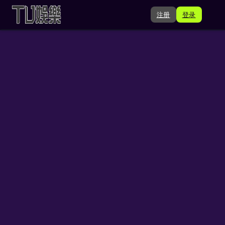
注册
登录