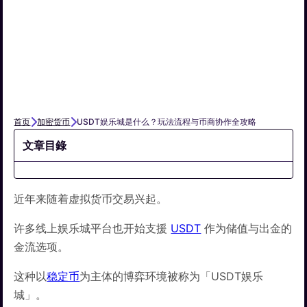
首页
加密货币
USDT娱乐城是什么？玩法流程与币商协作全攻略
文章目錄
近年来随着虚拟货币交易兴起。
许多线上娱乐城平台也开始支援
USDT
作为储值与出金的
金流选项。
这种以
稳定币
为主体的博弈环境被称为「USDT娱乐
城」。