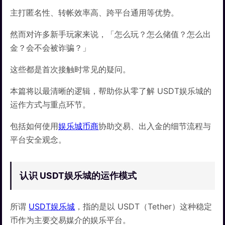
主打匿名性、转帐效率高、跨平台通用等优势。
然而对许多新手玩家来说，「怎么玩？怎么储值？怎么出
金？会不会被诈骗？」
这些都是首次接触时常见的疑问。
本篇将以最清晰的逻辑，帮助你从零了解 USDT娱乐城的
运作方式与重点环节。
包括如何使用
娱乐城币商
协助交易、出入金的细节流程与
平台安全观念。
认识 USDT娱乐城的运作模式
所谓
USDT娱乐城
，指的是以 USDT（Tether）这种稳定
币作为主要交易媒介的娱乐平台。