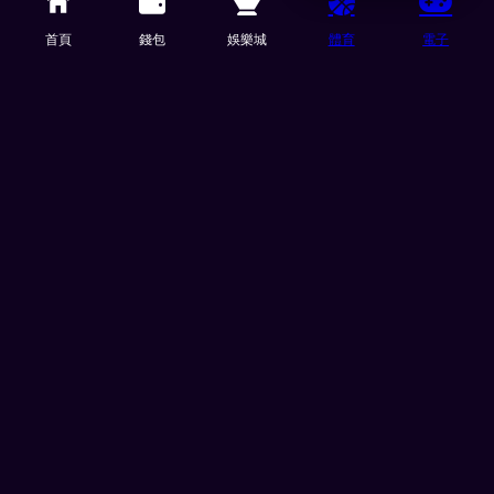
TU娛樂城 了解更多
首頁
錢包
娛樂城
體育
電子
© 2026 TU娛樂城 版权所有
无国际限制 百万玩家推荐 让你随时随地随心所欲畅玩
TU娛樂城.com
由MIBS NV 经营，MIBS NV 是一家
根据库拉索岛法律注册成立的公司，公司编号为
162031，地址为Zuikertuintjeweg Z/N
(Zuikertuin Tower), Willemstad, Curacao，并获
得库拉索岛博彩控制委员会许可，可根据许可提供