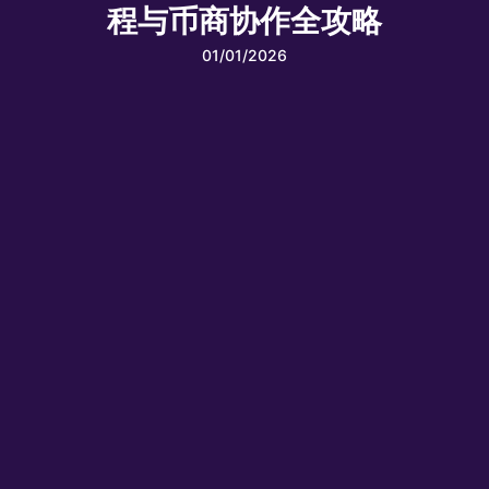
程与币商协作全攻略
01/01/2026