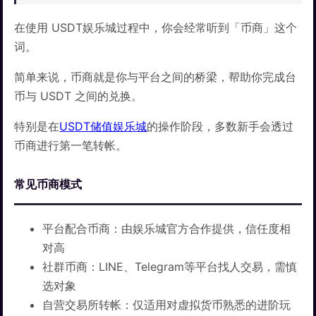
在使用 USDT娱乐城过程中，你会经常听到「币商」这个
词。
简单来说，币商就是你与平台之间的桥梁，帮助你完成台
币与 USDT 之间的兑换。
特别是在
USDT储值娱乐城
的操作阶段，多数新手会透过
币商进行第一笔转帐。
常见币商模式
平台配合币商：由娱乐城官方合作提供，信任度相
对高
社群币商：LINE、Telegram等平台找人交易，需慎
选对象
自营交易所转帐：仅适用对虚拟货币熟悉的进阶玩