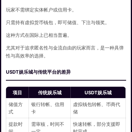
玩家不需绑定实体帐户或信用卡。
只需持有虚拟货币钱包，即可储值、下注与领奖。
这种方式在国际上已相当普遍。
尤其对于追求匿名性与金流自由的玩家而言，是一种具弹
性与高效率的选择。
USDT娱乐城与传统平台的差异
项目
传统娱乐城
USDT娱乐城
储值方
银行转帐、信用
虚拟钱包转帐、币商代
式
卡
储
提款时
需审核，时间不
快速转帐，部分支援即
间
一定
时完成