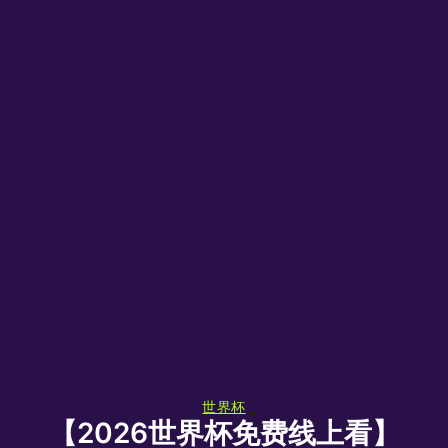
世界杯
【2026世界杯免费线上看】