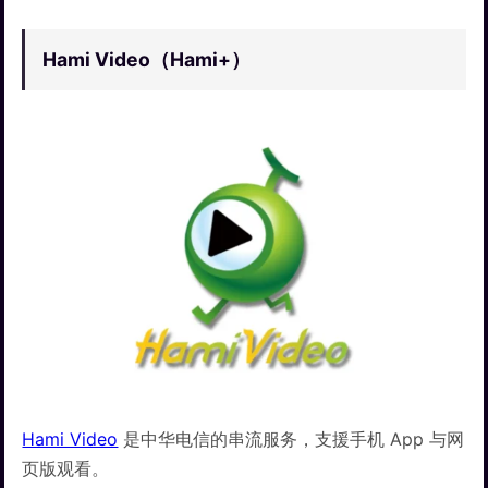
Hami Video（Hami+）
Hami Video
是中华电信的串流服务，支援手机 App 与网
页版观看。