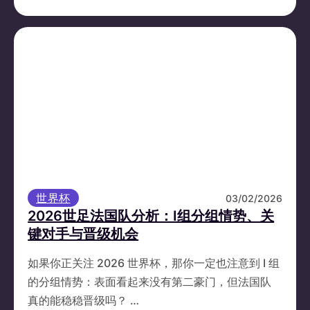
世界杯
03/02/2026
2026世足法国队分析：I组分组情势、关
键对手与晋级机会
如果你正关注 2026 世界杯，那你一定也注意到 I 组
的分组情势：表面看起来没有第二豪门，但法国队
真的能稳稳晋级吗？ …