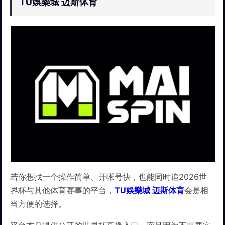
TU娛樂城 迈斯体育
若你想找一个操作简单、开帐号快，也能同时追2026世
界杯与其他体育赛事的平台，
TU娛樂城 迈斯体育
会是相
当方便的选择。