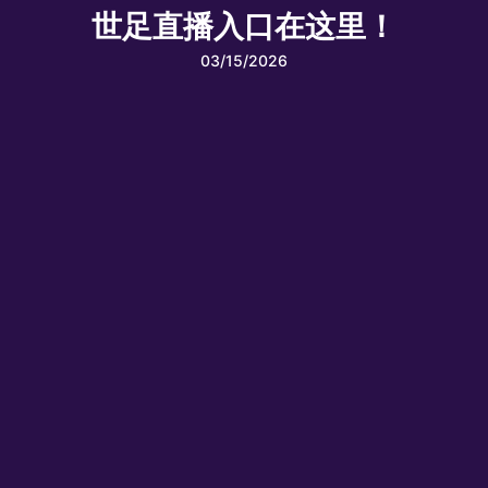
世足直播入口在这里！
03/15/2026