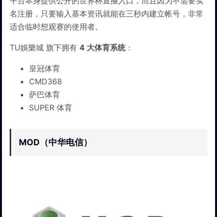
平台本身提供公开的世界杯直播入口，而且因为不需要实
名注册，只要输入基本资讯就能在三秒内建立帐号，非常
适合临时想观赛的使用者。
TU娛樂城 旗下拥有
4 大体育系统
：
皇冠体育
CMD368
萨巴体育
SUPER 体育
MOD（中华电信）