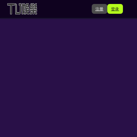
注册
登录