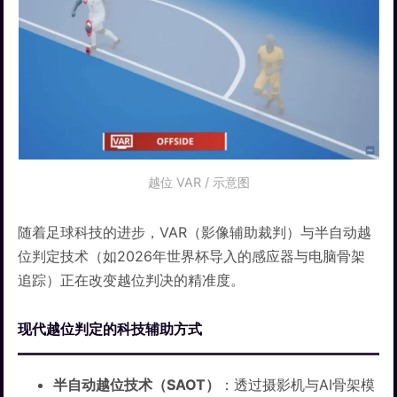
越位 VAR / 示意图
随着足球科技的进步，VAR（影像辅助裁判）与半自动越
位判定技术（如2026年世界杯导入的感应器与电脑骨架
追踪）正在改变越位判决的精准度。
现代越位判定的科技辅助方式
半自动越位技术（SAOT）
：透过摄影机与AI骨架模