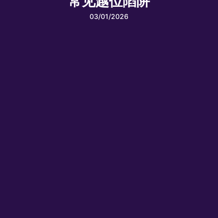
常见越位陷阱
03/01/2026