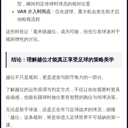
型，瞬间判定传球时球员的相对位置
VAR 介入时间点
：仅在进球、重大机会发生前才启
动检视流程
这些科技让「毫米级越位」成为可能，但也引发球迷对于
规则弹性的讨论。
结论：理解越位才能真正享受足球的策略美学
越位不只是规则，更是进攻与防守角力的一部分。
了解越位的运作原理与判定方式，不仅让你在观赛时更具
临场感，也能在踢球时做出更有智慧的跑位与传球决策。
无论是新手球迷，还是正在学习足球战术的球员，搞懂
「越位」这条规则，将是你进入足球世界不可或缺的第一
课。