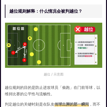
越位规则解释：什么情况会被判越位？
越位 / 示意图
越位规则的目的是防止进攻球员「偷跑」在门前等球，以
维持比赛的公平性与流畅性。
判定越位的关键时刻是在队友
传球出脚的那一瞬间
，而不