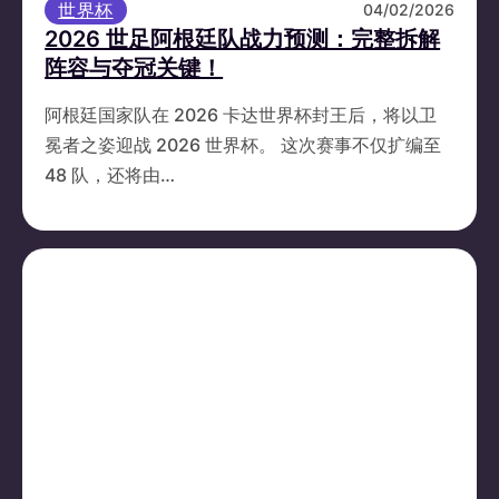
世界杯
04/02/2026
2026 世足阿根廷队战力预测：完整拆解
阵容与夺冠关键！
阿根廷国家队在 2026 卡达世界杯封王后，将以卫
冕者之姿迎战 2026 世界杯。 这次赛事不仅扩编至
48 队，还将由…