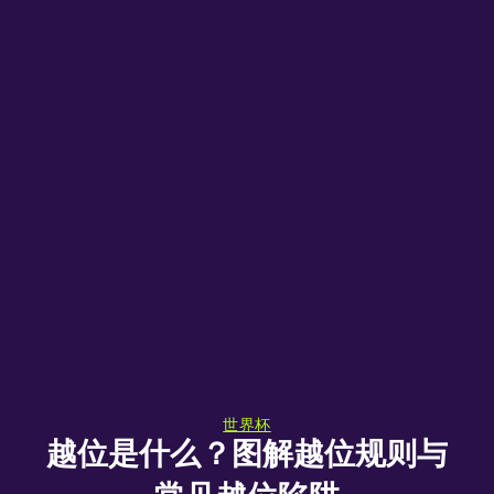
世界杯
越位是什么？图解越位规则与