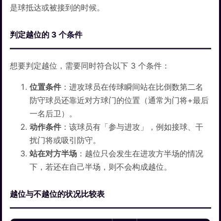
是球抵达或被接到的时候。
判定越位的 3 个条件
想要判定越位，需要同时符合以下 3 个条件：
位置条件
：进攻球员在传球瞬间站在比倒数第二名
防守球员还靠近对方球门的位置（通常为门将+最后
一名后卫）。
动作条件
：该球员有「参与进攻」，例如接球、干
扰门将或吸引防守。
站在对方半场
：越位只会发生在进攻方半场的情况
下，若还在自己半场，则不会构成越位。
越位与不越位的状况比较表