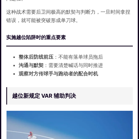
这种战术需要后卫间极高的默契与判断力，一旦时间拿捏
错误，就可能被突破形成单刀球。
实施越位陷阱时的重点要素
整体后防线前压
：不能有落单球员拖后
沟通与默契
：需要清楚喊话与同时推进
观察对方传球手与跑动者的配合时机
越位新规定 VAR 辅助判决