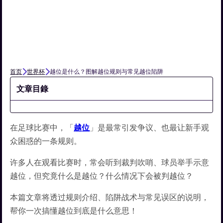
首页
世界杯
越位是什么？图解越位规则与常见越位陷阱
文章目錄
在足球比赛中，「
越位
」是最常引发争议、也最让新手观
众困惑的一条规则。
许多人在观看比赛时，常会听到裁判吹哨、球员举手示意
越位，但究竟什么是越位？什么情况下会被判越位？
本篇文章将透过规则介绍、陷阱战术与常见误区的说明，
帮你一次搞懂越位到底是什么意思！