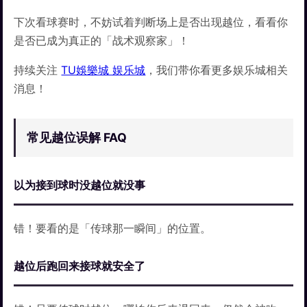
下次看球赛时，不妨试着判断场上是否出现越位，看看你
是否已成为真正的「战术观察家」！
持续关注
TU娛樂城 娱乐城
，我们带你看更多娱乐城相关
消息！
常见越位误解 FAQ
以为接到球时没越位就没事
错！要看的是「传球那一瞬间」的位置。
越位后跑回来接球就安全了