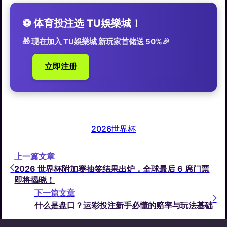
⚽️ 体育投注选 TU娛樂城！
🎁 现在加入 TU娛樂城 新玩家首储送 50%🎉
立即注册
2026世界杯
上一篇文章
2026 世界杯附加赛抽签结果出炉，全球最后 6 席门票
即将揭晓！
下一篇文章
什么是盘口？运彩投注新手必懂的赔率与玩法基础