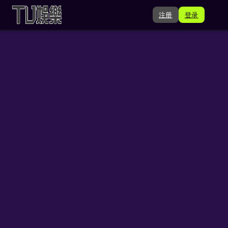
注册
登录