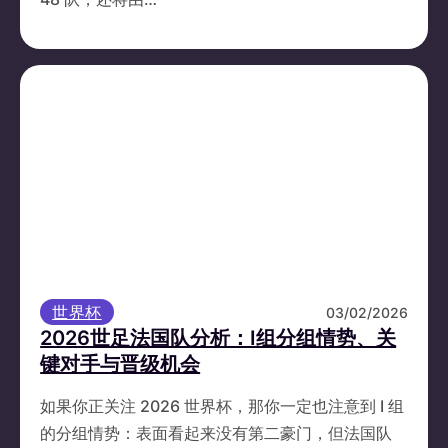
世界杯
03/02/2026
2026世足法国队分析：I组分组情势、关
键对手与晋级机会
如果你正关注 2026 世界杯，那你一定也注意到 I 组
的分组情势：表面看起来没有第二豪门，但法国队