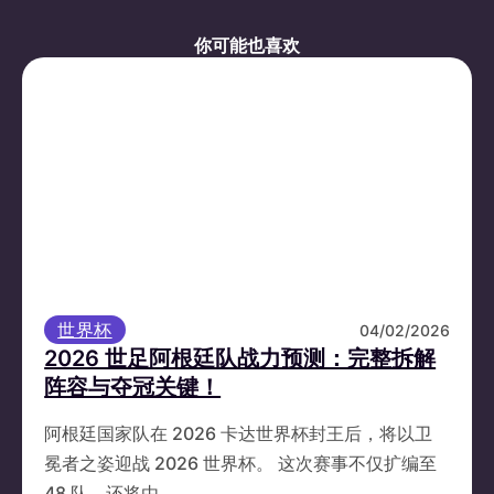
你可能也喜欢
世界杯
04/02/2026
2026 世足阿根廷队战力预测：完整拆解
阵容与夺冠关键！
阿根廷国家队在 2026 卡达世界杯封王后，将以卫
冕者之姿迎战 2026 世界杯。 这次赛事不仅扩编至
48 队，还将由…