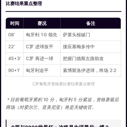
比赛结果重点整理
时间
赛况
备注
08’
匈牙利 1:0 领先
萨莱头槌破门
22’
C罗 进球扳平
接应塞梅多传中
45+3’
C罗 再进一球
把握门德斯左路助攻
90+1’
匈牙利追平
索博斯洛伊进球，终场 2:2
C罗葡萄牙资格赛比赛结果重点整理
＊目前葡萄牙累积 10 分，匈牙利 5 分紧追，资格赛最后
两场（对爱尔兰、亚美尼亚）将是关键收官。