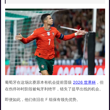
葡萄牙在这场比赛原本有机会提前晋级
2026 世界杯
，但
在伤停补时阶段被匈牙利绝平，错失了提早出线的机会。
即便如此，他们依旧在 F 组保有领先优势。