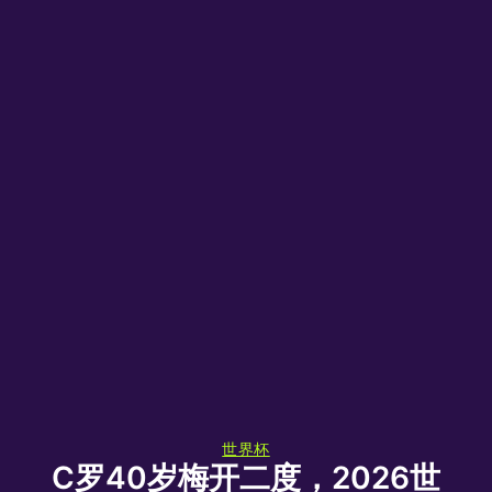
世界杯
C罗40岁梅开二度，2026世