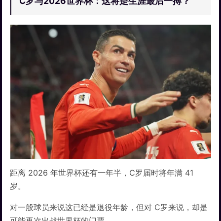
C罗与2026世界杯：这将是生涯最后一搏？
距离 2026 年世界杯还有一年半，C罗届时将年满 41
岁。
对一般球员来说这已经是退役年龄，但对 C罗来说，却是
可能再次出战世界杯的门票。