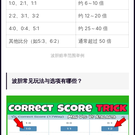
1:0、2:1、1:1
约 6～10 倍
2:2、3:1、3:2
约 12～20 倍
4:0、0:4、5:1
约 25～40 倍
其他比分（如5:3、6:2）
通常超过 50 倍
波胆赔率范围举例
波胆常见玩法与选项有哪些？