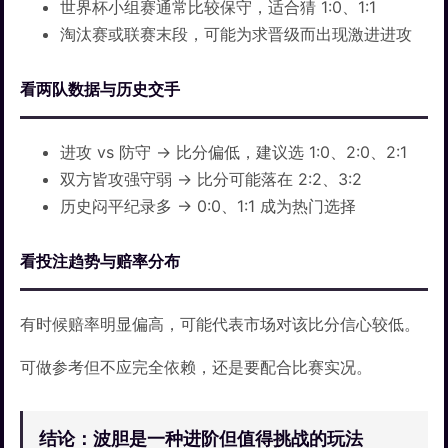
世界杯小组赛通常比较保守，适合猜 1:0、1:1
淘汰赛或联赛末段，可能为求晋级而出现激进进攻
看两队数据与历史交手
进攻 vs 防守 → 比分偏低，建议选 1:0、2:0、2:1
双方皆攻强守弱 → 比分可能落在 2:2、3:2
历史闷平纪录多 → 0:0、1:1 成为热门选择
看投注趋势与赔率分布
有时候赔率明显偏高，可能代表市场对该比分信心较低。
可做参考但不应完全依赖，还是要配合比赛实况。
结论：波胆是一种进阶但值得挑战的玩法