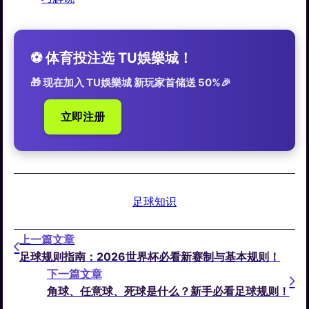
⚽️ 体育投注选 TU娛樂城！
🎁 现在加入 TU娛樂城 新玩家首储送 50%🎉
立即注册
足球知识
上一篇文章
足球规则指南：2026世界杯必看新赛制与基本规则！
下一篇文章
角球、任意球、死球是什么？新手必看足球规则！