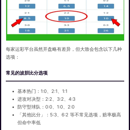
每家运彩平台虽然开盘略有差异，但大致会包含以下几种
选项：
常见的波胆比分选项
基本热门：1:0、2:1、1:1
进攻对决型：2:2、3:2、4:3
防守型球队：0:0、1:0、2:0
「其他比分」：5:3、6:2 等不常见选项，赔率极高
但命中率低