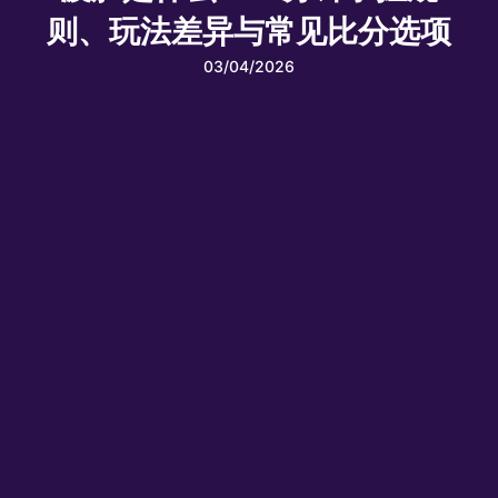
则、玩法差异与常见比分选项
03/04/2026