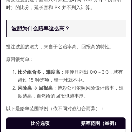
时）的比分，延长赛和 PK 并不列入计算。
波胆为什么赔率这么高？
投注波胆的魅力，来自于它赔率高、回报高的特性。
原因很简单：
比分组合多，难度高
：即便只列出 0:0～3:3，就有
超过 15 种选项，错一球就不中。
风险高 → 回报高
：博彩公司依照风险设计赔率，难
度越高，自然给的回报也越丰厚。
以下是赔率范围举例（依不同对战组合而异）：
比分选项
赔率范围（举例）