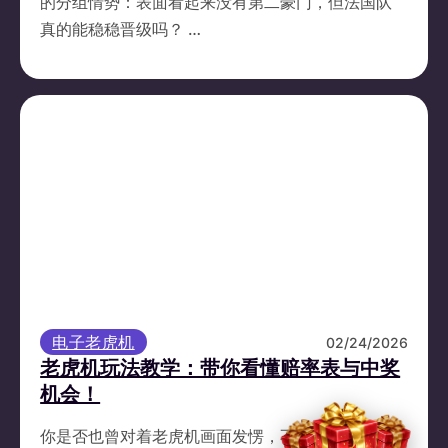
的分组情势：表面看起来没有第二豪门，但法国队
真的能稳稳晋级吗？ …
电子老虎机
02/24/2026
老虎机玩法教学：带你看懂赔率表与中奖
机会！
你是否也曾对着老虎机画面发愣，不知道按钮、线