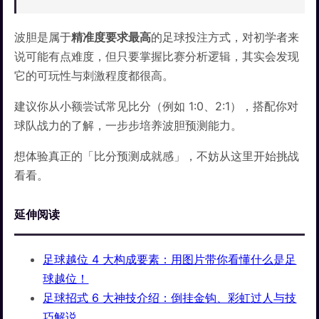
波胆是属于
精准度要求最高
的足球投注方式，对初学者来
说可能有点难度，但只要掌握比赛分析逻辑，其实会发现
它的可玩性与刺激程度都很高。
建议你从小额尝试常见比分（例如 1:0、2:1），搭配你对
球队战力的了解，一步步培养波胆预测能力。
想体验真正的「比分预测成就感」，不妨从这里开始挑战
看看。
延伸阅读
足球越位 4 大构成要素：用图片带你看懂什么是足
球越位！
足球招式 6 大神技介绍：倒挂金钩、彩虹过人与技
巧解说