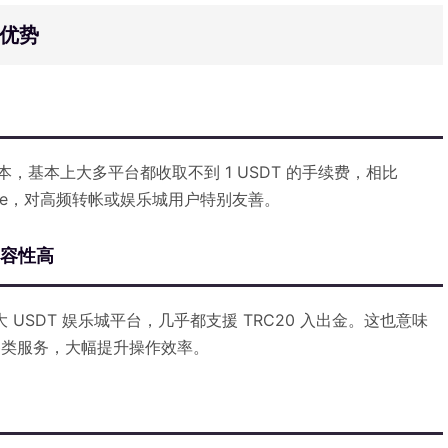
大优势
本，基本上大多平台都收取不到 1 USDT 的手续费，相比
as Fee，对高频转帐或娱乐城用户特别友善。
相容性高
 USDT 娱乐城平台，几乎都支援 TRC20 入出金。这也意味
接各类服务，大幅提升操作效率。