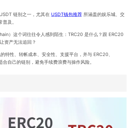
 USDT 链别之一，尤其在
USDT钱包推荐
所涵盖的娱乐城、交
非常普及。
hain）这个词往往令人感到陌生：TRC20 是什么？跟 ERC20
会让资产无法追回？
 钱包的特性、转帐成本、安全性、支援平台，并与 ERC20、
择最适合自己的链别，避免手续费浪费与操作风险。