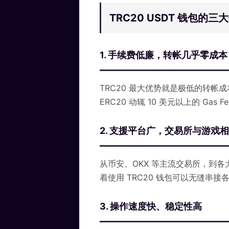
TRC20 USDT 钱包的三
1. 手续费低廉，转帐几乎零成本
TRC20 最大优势就是极低的转帐成
ERC20 动辄 10 美元以上的 G
2. 支援平台广，交易所与游戏
从币安、OKX 等主流交易所，到各大
着使用 TRC20 钱包可以无缝串
3. 操作速度快、稳定性高