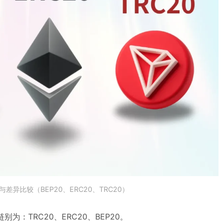
差异比较（BEP20、ERC20、TRC20）
为：TRC20、ERC20、BEP20。