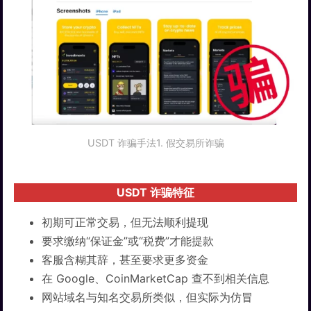
USDT 诈骗手法1. 假交易所诈骗
USDT 诈骗特征
初期可正常交易，但无法顺利提现
要求缴纳“保证金”或“税费”才能提款
客服含糊其辞，甚至要求更多资金
在 Google、CoinMarketCap 查不到相关信息
网站域名与知名交易所类似，但实际为仿冒