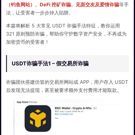
（钓鱼网站）、DeFi 挖矿诈骗、见面交友及爱情诈骗
等手
法，让受害者一步步掉入陷阱。
本篇将解析 5 大常见 USDT 诈骗手法特征，教你运用
321 原则预防诈骗，帮助你守护数字资产安全，不再成为
加密货币的受害者！
USDT诈骗手法1 – 假交易所诈骗
诈骗团伙搭建仿冒的交易所网站或 APP，用户存入 USDT
后发现无法提现，甚至被要求额外支付费用才能取款。