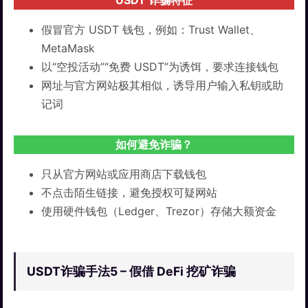
假冒官方 USDT 钱包，例如：Trust Wallet、
MetaMask
以“空投活动”“免费 USDT”为诱饵，要求连接钱包
网址与官方网站极其相似，诱导用户输入私钥或助
记词
如何避免诈骗？
只从官方网站或应用商店下载钱包
不点击陌生链接，避免授权可疑网站
使用硬件钱包（Ledger、Trezor）存储大额资金
USDT诈骗手法5 – 假借 DeFi 挖矿诈骗