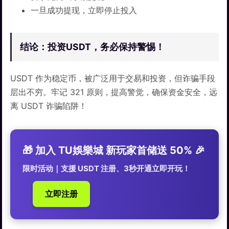
一旦成功提现，立即停止投入
结论：投资USDT，务必保持警惕！
USDT 作为稳定币，被广泛用于交易和投资，但诈骗手段
层出不穷。牢记 321 原则，提高警觉，确保资金安全，远
离 USDT 诈骗陷阱！
🎁 加入 TU娛樂城 新玩家首储送 50% 🎉
限时活动｜支援 USDT 注册、3秒开通立即开玩！
立即注册