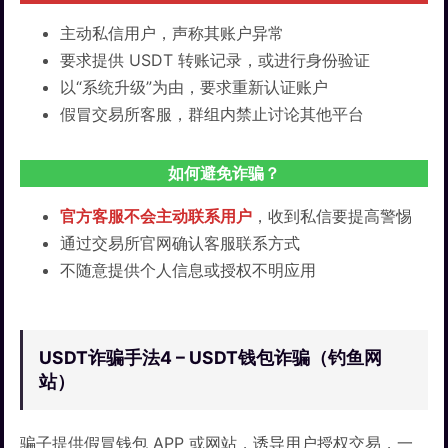
主动私信用户，声称其账户异常
要求提供 USDT 转账记录，或进行身份验证
以“系统升级”为由，要求重新认证账户
假冒交易所客服，群组内禁止讨论其他平台
如何避免诈骗？
官方客服不会主动联系用户
，收到私信要提高警惕
通过交易所官网确认客服联系方式
不随意提供个人信息或授权不明应用
USDT诈骗手法4 – USDT钱包诈骗（钓鱼网
站）
骗子提供假冒钱包 APP 或网站，诱导用户授权交易，一