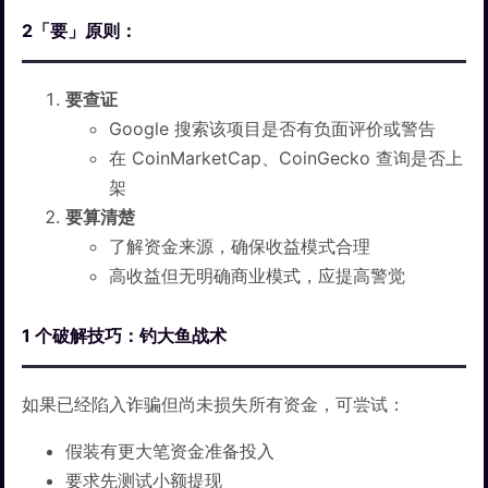
2「要」原则：
要查证
Google 搜索该项目是否有负面评价或警告
在 CoinMarketCap、CoinGecko 查询是否上
架
要算清楚
了解资金来源，确保收益模式合理
高收益但无明确商业模式，应提高警觉
1 个破解技巧：钓大鱼战术
如果已经陷入诈骗但尚未损失所有资金，可尝试：
假装有更大笔资金准备投入
要求先测试小额提现