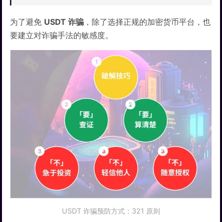
为了避免
USDT 诈骗
，除了选择正规的加密货币平台，也
要建立对诈骗手法的敏感度。
USDT 诈骗预防方式：321 原则