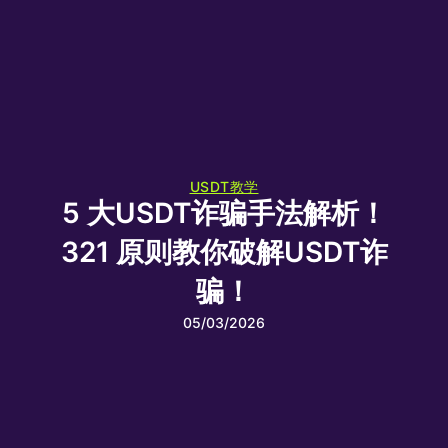
USDT教学
5 大USDT诈骗手法解析！
321 原则教你破解USDT诈
骗！
05/03/2026