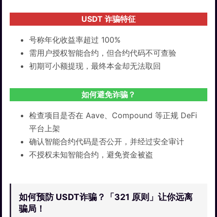
USDT 诈骗特征
号称年化收益率超过 100%
需用户授权智能合约，但合约代码不可查验
初期可小额提现，最终本金却无法取回
如何避免诈骗？
检查项目是否在 Aave、Compound 等正规 DeFi
平台上架
确认智能合约代码是否公开，并经过安全审计
不授权未知智能合约，避免资金被盗
如何预防 USDT诈骗？「321 原则」让你远离
骗局！