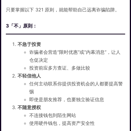
只要掌握以下 321 原则，就能帮助自己远离诈骗陷阱。
3「不」原則：
不急于投资
诈骗者会营造“限时优惠”或“内幕消息”，让人
仓促决定
投资前应多方查证、多做比较
不轻信他人
任何主动联系你提供投资机会的人都要提高警
惕
即使是朋友推荐，也要独立验证信息
不随意授权
不连接钱包到陌生网站
使用硬件钱包，提高资产安全性