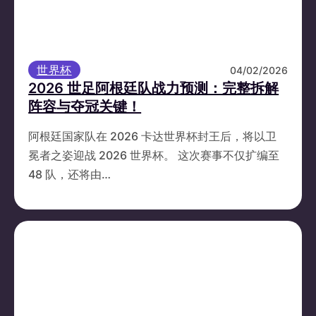
世界杯
04/02/2026
2026 世足阿根廷队战力预测：完整拆解
阵容与夺冠关键！
阿根廷国家队在 2026 卡达世界杯封王后，将以卫
冕者之姿迎战 2026 世界杯。 这次赛事不仅扩编至
48 队，还将由…