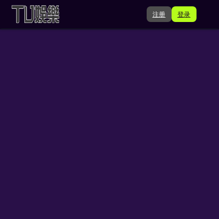
注册
登录