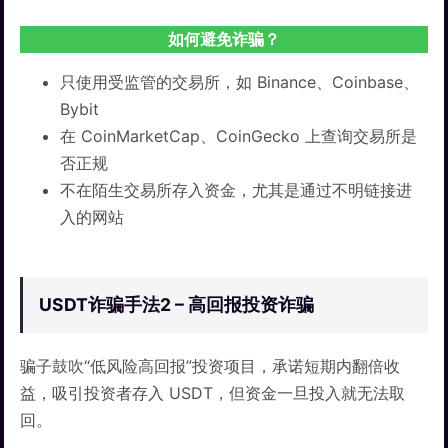
如何避免诈骗？
只使用受监管的交易所，如 Binance、Coinbase、
Bybit
在 CoinMarketCap、CoinGecko 上查询交易所是
否正规
不在陌生交易所存入资金，尤其是通过不明链接进
入的网站
USDT诈骗手法2 – 高回报投资诈骗
骗子鼓吹“低风险高回报”投资项目，承诺短期内翻倍收
益，吸引投资者存入 USDT，但资金一旦投入就无法取
回。