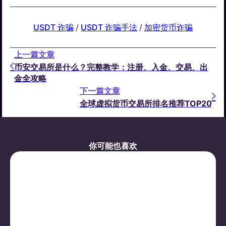
USDT 诈骗
 / 
USDT 诈骗手法
 / 
加密货币诈骗
上一篇文章
币安交易所是什么？完整教学：注册、入金、交易、出
金全攻略
下一篇文章
全球虚拟货币交易所排名推荐TOP20
你可能也喜欢