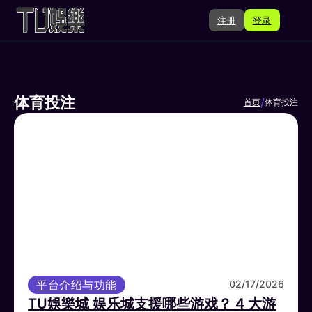
注册
登录
体育投注
/
首页
体育投注
平台介绍与功能
02/17/2026
TU娛樂城 娱乐城支援哪些游戏？ 4 大游