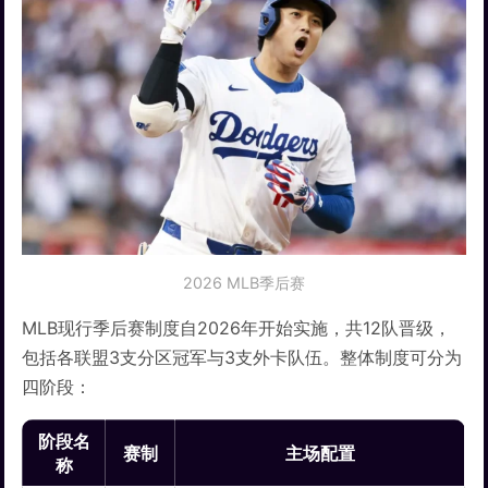
2026 MLB季后赛
MLB现行季后赛制度自2026年开始实施，共12队晋级，
包括各联盟3支分区冠军与3支外卡队伍。整体制度可分为
四阶段：
阶段名
赛制
主场配置
称