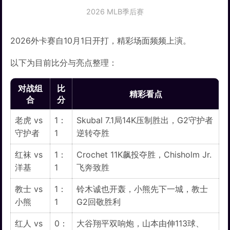
2026 MLB季后赛
2026外卡赛自10月1日开打，精彩场面频频上演。
以下为目前比分与亮点整理：
对战组
比
精彩
看点
合
分
老虎 vs
1：
Skubal 7.1局14K压制胜出，G2守护者
守护者
1
逆转夺胜
红袜 vs
1：
Crochet 11K飙投夺胜，Chisholm Jr.
洋基
1
飞奔致胜
教士 vs
1：
铃木诚也开轰，小熊先下一城，教士
小熊
1
G2回敬胜利
红人 vs
0：
大谷翔平双响炮，山本由伸113球、