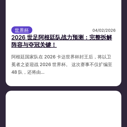
世界杯
04/02/2026
2026 世足阿根廷队战力预测：完整拆解
阵容与夺冠关键！
阿根廷国家队在 2026 卡达世界杯封王后，将以卫
冕者之姿迎战 2026 世界杯。 这次赛事不仅扩编至
48 队，还将由…