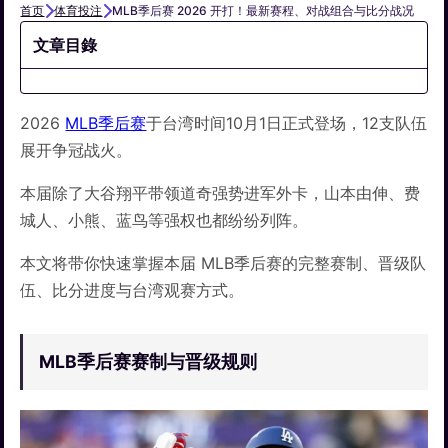
首页
体育投注
MLB季后赛 2026 开打！最新赛程、对战组合与比分战况
文章目錄
2026
MLB季后赛
于台湾时间10月1日正式登场，12支队伍
展开争冠战火。
本届除了大谷翔平带领道奇强势进军外卡，山本由伸、费
城人、小熊、蓝鸟等强权也都纷纷列阵。
本文将带你快速掌握本届 MLB季后赛的完整赛制、晋级队
伍、比分进度与台湾观赛方式。
MLB季后赛赛制与晋级规则