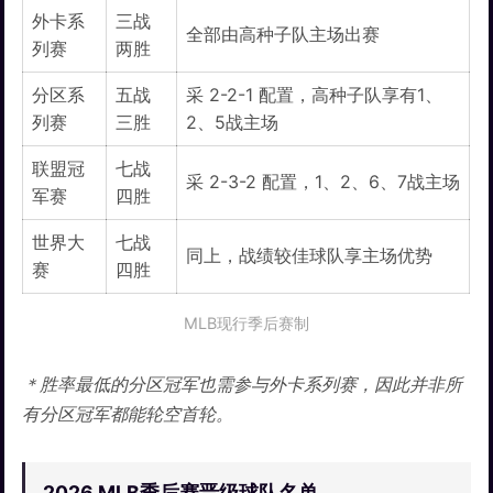
外卡系
三战
全部由高种子队主场出赛
列赛
两胜
分区系
五战
采 2-2-1 配置，高种子队享有1、
列赛
三胜
2、5战主场
联盟冠
七战
采 2-3-2 配置，1、2、6、7战主场
军赛
四胜
世界大
七战
同上，战绩较佳球队享主场优势
赛
四胜
MLB现行季后赛制
＊胜率最低的分区冠军也需参与外卡系列赛，因此并非所
有分区冠军都能轮空首轮。
2026 MLB季后赛晋级球队名单