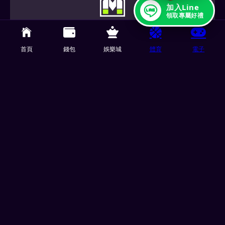
加入Line
領取專屬好禮
© 2026 TU娛樂城 版权所有
无国际限制 百万玩家推荐 让你随时随地随心所欲畅玩
首頁
錢包
娛樂城
體育
電子
TU娛樂城.com
由MIBS NV 经营，MIBS NV 是一家
根据库拉索岛法律注册成立的公司，公司编号为
162031，地址为Zuikertuintjeweg Z/N
(Zuikertuin Tower), Willemstad, Curacao，并获
得库拉索岛博彩控制委员会许可，可根据许可提供
机会游戏编号 OGL2026/145124/0922，根据《国
家离岸危险游戏条例》（Landsverordening
buitengaatse Hazardspelen，PB 2026，第 63
号）。 TU娛樂城 已通过所有合规性审查，并获得合