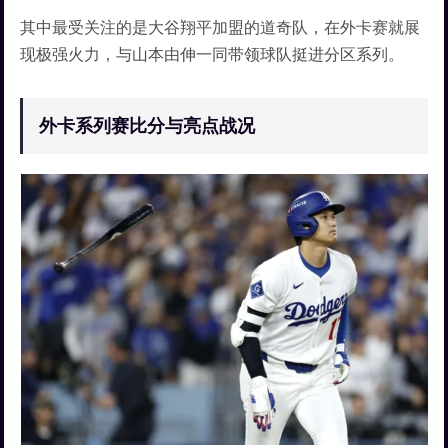
其中最受关注的是大谷翔平加盟的道奇队，在外卡赛就展
现极强火力，与山本由伸一同带领球队挺进分区系列。
外卡系列赛比分与亮点战况