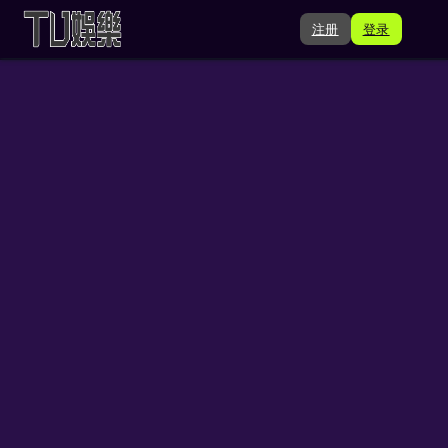
注册
登录