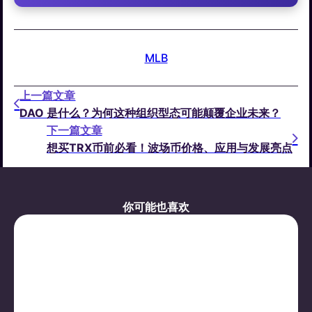
MLB
上一篇文章
DAO 是什么？为何这种组织型态可能颠覆企业未来？
下一篇文章
想买TRX币前必看！波场币价格、应用与发展亮点
你可能也喜欢