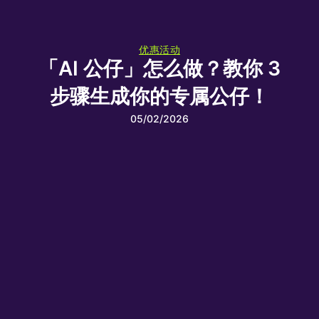
优惠活动
「AI 公仔」怎么做？教你 3
步骤生成你的专属公仔！
05/02/2026