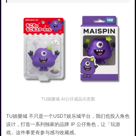
TU娛樂城 AI公仔成品示意图
TU娛樂城 不只是一个USDT娱乐城平台，我们也投入角色
设计，打造一系列独家的品牌 IP 公仔角色，让「玩游
戏」这件事更有参与感与收藏感。