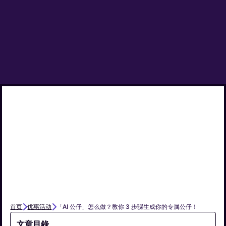
首页
优惠活动
「AI 公仔」怎么做？教你 3 步骤生成你的专属公仔！
文章目錄