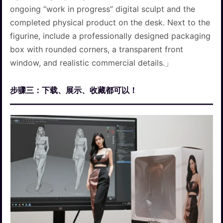
ongoing “work in progress” digital sculpt and the
completed physical product on the desk. Next to the
figurine, include a professionally designed packaging
box with rounded corners, a transparent front
window, and realistic commercial details.」
步骤三：下载、展示、收藏都可以！