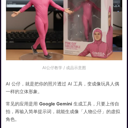
AI公仔教学 / 成品示意图
AI 公仔，就是把你的照片透过 AI 工具，变成像玩具人偶
一样的立体形象。
常见的应用是用
Google Gemini
生成工具，只要上传自
拍，再输入简单提示词，就能生成像「人物公仔」的虚拟
角色。