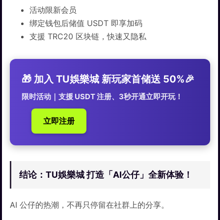
活动限新会员
绑定钱包后储值 USDT 即享加码
支援 TRC20 区块链，快速又隐私
🎁 加入 TU娛樂城 新玩家首储送 50%🎉
限时活动｜支援 USDT 注册、3秒开通立即开玩！
立即注册
结论：TU娛樂城 打造「AI公仔」全新体验！
AI 公仔的热潮，不再只停留在社群上的分享。