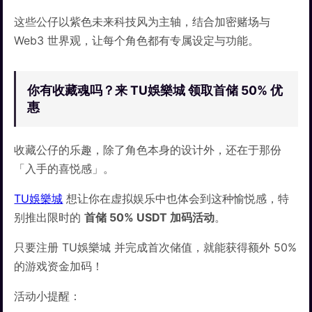
这些公仔以紫色未来科技风为主轴，结合加密赌场与
Web3 世界观，让每个角色都有专属设定与功能。
你有收藏魂吗？来 TU娛樂城 领取首储 50% 优
惠
收藏公仔的乐趣，除了角色本身的设计外，还在于那份
「入手的喜悦感」。
TU娛樂城
想让你在虚拟娱乐中也体会到这种愉悦感，特
别推出限时的
首储 50% USDT 加码活动
。
只要注册 TU娛樂城 并完成首次储值，就能获得额外 50%
的游戏资金加码！
活动小提醒：