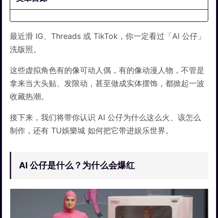
最近滑 IG、Threads 或 TikTok，你一定看过「AI 公仔」
洗版照。
这些虚拟角色有的像可动人偶，有的像动漫人物，不管是
拿来当大头贴、发限动，甚至做成实体摆饰，都掀起一波
收藏热潮。
接下来，我们将带你认识 AI 公仔为什么这么火、该怎么
制作，还有 TU娛樂城 如何把它带进娱乐世界。
AI 公仔是什么？为什么会爆红