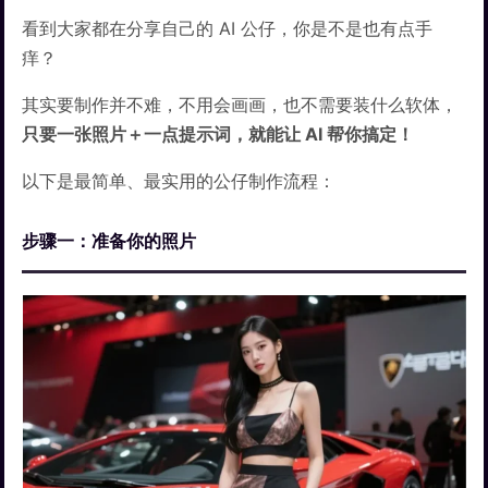
看到大家都在分享自己的 AI 公仔，你是不是也有点手
痒？
其实要制作并不难，不用会画画，也不需要装什么软体，
只要一张照片＋一点提示词，就能让 AI 帮你搞定！
以下是最简单、最实用的公仔制作流程：
步骤一：准备你的照片