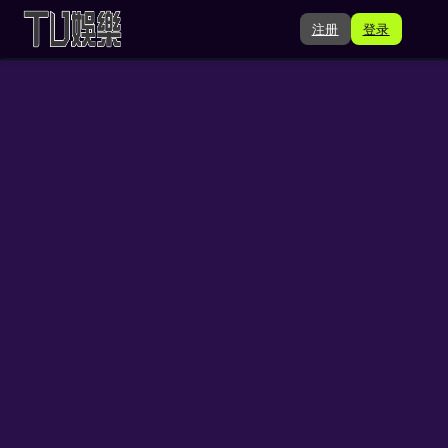
注册
登录