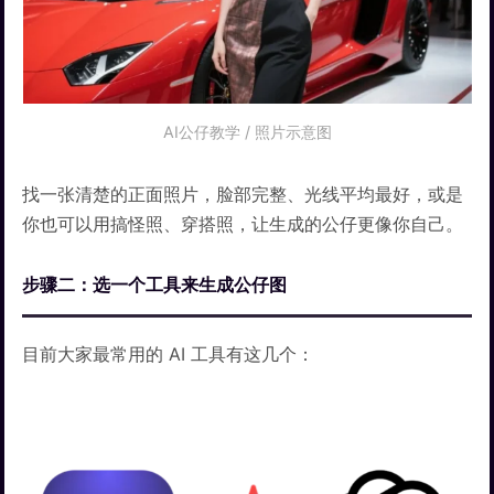
AI公仔教学 / 照片示意图
找一张清楚的正面照片，脸部完整、光线平均最好，或是
你也可以用搞怪照、穿搭照，让生成的公仔更像你自己。
步骤二：选一个工具来生成公仔图
目前大家最常用的 AI 工具有这几个：