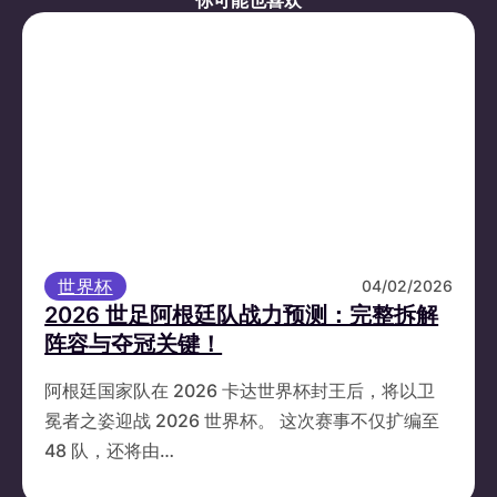
世界杯
04/02/2026
2026 世足阿根廷队战力预测：完整拆解
阵容与夺冠关键！
阿根廷国家队在 2026 卡达世界杯封王后，将以卫
冕者之姿迎战 2026 世界杯。 这次赛事不仅扩编至
48 队，还将由…