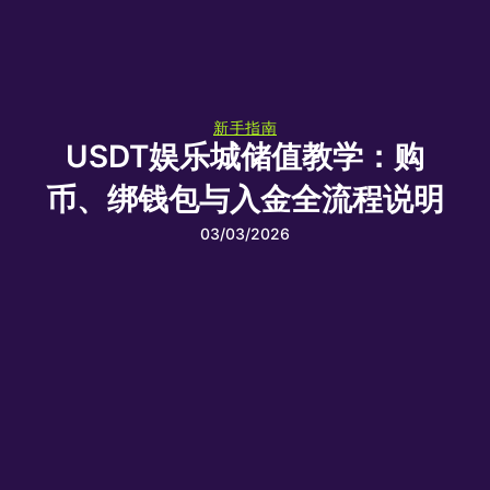
新手指南
USDT娱乐城储值教学：购
币、绑钱包与入金全流程说明
03/03/2026