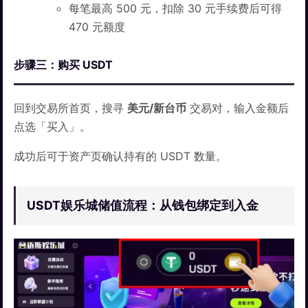
每笔最高 500 元，扣除 30 元手续费后可得
470 元额度
步骤三：购买 USDT
回到交易所首页，搜寻
美元/新台币
交易对，输入金额后
点选「买入」。
成功后可于资产页确认持有的 USDT 数量。
USDT娱乐城储值流程：从钱包绑定到入金