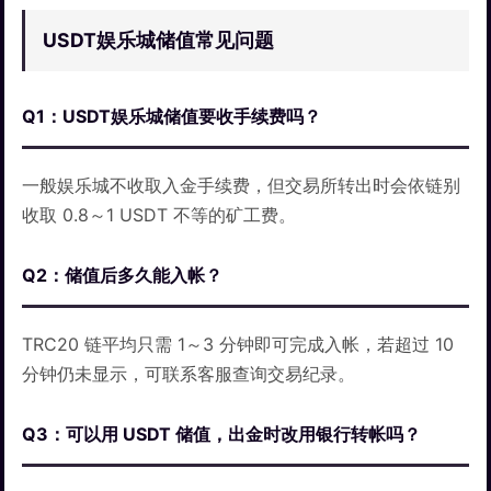
USDT娱乐城储值常见问题
Q1：USDT娱乐城储值要收手续费吗？
一般娱乐城不收取入金手续费，但交易所转出时会依链别
收取 0.8～1 USDT 不等的矿工费。
Q2：储值后多久能入帐？
TRC20 链平均只需 1～3 分钟即可完成入帐，若超过 10
分钟仍未显示，可联系客服查询交易纪录。
Q3：可以用 USDT 储值，出金时改用银行转帐吗？