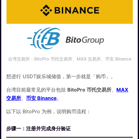
台湾交易所：BitoPro 币托交易所、MAX 交易所、币安 Binance
想进行 USDT娱乐城储值，第一步就是「购币」。
台湾目前最常见的平台包括
BitoPro 币托交易所
、
MAX
交易所
、
币安 Binance
。
以下以 BitoPro 为例，说明购币流程：
步骤一：注册并完成身分验证