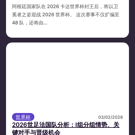
阿根廷国家队在 2026 卡达世界杯封王后，将以卫
冕者之姿迎战 2026 世界杯。 这次赛事不仅扩编至
48 队，还将由…
世界杯
03/02/2026
2026世足法国队分析：I组分组情势、关
键对手与晋级机会