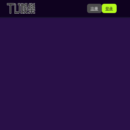
注册
登录