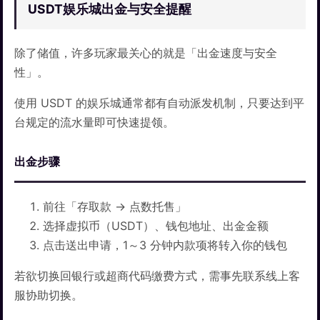
USDT娱乐城出金与安全提醒
除了储值，许多玩家最关心的就是「出金速度与安全
性」。
使用 USDT 的娱乐城通常都有自动派发机制，只要达到平
台规定的流水量即可快速提领。
出金步骤
前往「存取款 → 点数托售」
选择虚拟币（USDT）、钱包地址、出金金额
点击送出申请，1～3 分钟内款项将转入你的钱包
若欲切换回银行或超商代码缴费方式，需事先联系线上客
服协助切换。