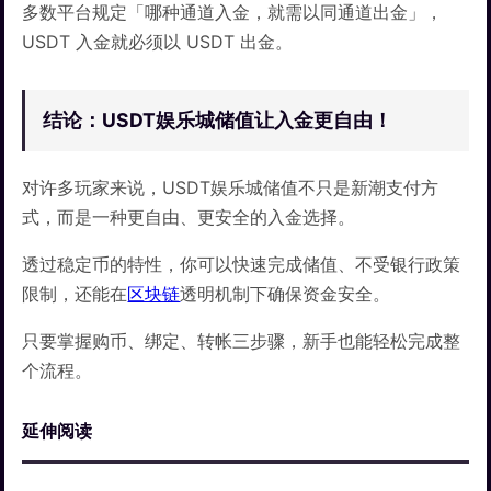
多数平台规定「哪种通道入金，就需以同通道出金」，
USDT 入金就必须以 USDT 出金。
结论：USDT娱乐城储值让入金更自由！
对许多玩家来说，USDT娱乐城储值不只是新潮支付方
式，而是一种更自由、更安全的入金选择。
透过稳定币的特性，你可以快速完成储值、不受银行政策
限制，还能在
区块链
透明机制下确保资金安全。
只要掌握购币、绑定、转帐三步骤，新手也能轻松完成整
个流程。
延伸阅读