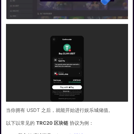
当你拥有 USDT 之后，就能开始进行娱乐城储值。
以下以常见的
TRC20 区块链
协议为例：