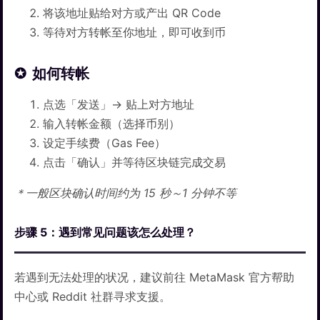
将该地址贴给对方或产出 QR Code
等待对方转帐至你地址，即可收到币
如何转帐
点选「发送」→ 贴上对方地址
输入转帐金额（选择币别）
设定手续费（Gas Fee）
点击「确认」并等待区块链完成交易
＊一般区块确认时间约为 15 秒～1 分钟不等
步骤 5：遇到常见问题该怎么处理？
若遇到无法处理的状况，建议前往 MetaMask 官方帮助
中心或 Reddit 社群寻求支援。