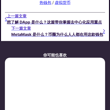
热钱包
 / 
虚拟货币
上一篇文章
想了解 DApp 是什么？这篇带你掌握去中心化应用重点
下一篇文章
MetaMask 是什么？币圈为什么人人都在用这款钱包
你可能也喜欢