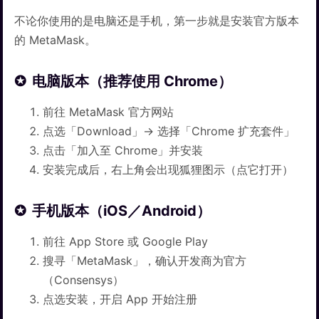
不论你使用的是电脑还是手机，第一步就是安装官方版本
的 MetaMask。
电脑版本（推荐使用 Chrome）
前往 MetaMask 官方网站
点选「Download」→ 选择「Chrome 扩充套件」
点击「加入至 Chrome」并安装
安装完成后，右上角会出现狐狸图示（点它打开）
手机版本（iOS／Android）
前往 App Store 或 Google Play
搜寻「MetaMask」，确认开发商为官方
（Consensys）
点选安装，开启 App 开始注册