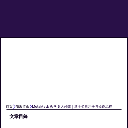
首页
加密货币
MetaMask 教学 5 大步骤｜新手必看注册与操作流程
文章目錄