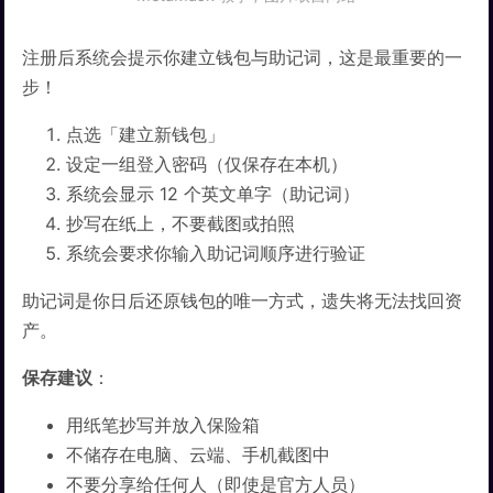
注册后系统会提示你建立钱包与助记词，这是最重要的一
步！
点选「建立新钱包」
设定一组登入密码（仅保存在本机）
系统会显示 12 个英文单字（助记词）
抄写在纸上，不要截图或拍照
系统会要求你输入助记词顺序进行验证
助记词是你日后还原钱包的唯一方式，遗失将无法找回资
产。
保存建议
：
用纸笔抄写并放入保险箱
不储存在电脑、云端、手机截图中
不要分享给任何人（即使是官方人员）