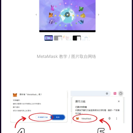
MetaMask 教学 / 图片取自网络