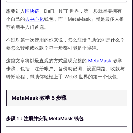
想要进入
区块链
、DeFi、NFT 世界，第一步就是要拥有一
个自己的
去中心化
钱包，而「MetaMask」就是最多人推
荐的新手入门首选。
不过对第一次使用的你来说，怎么注册？助记词是什么？
要怎么转帐或收款？每一步都可能是个障碍。
这篇文章将以最直观的方式呈现完整的
MetaMask
教学
步骤，包括：注册帐户、备份助记词、设置网路、收款与
转帐流程，帮助你轻松上手 Web3 世界的第一个钱包。
MetaMask 教学 5 步骤
步骤 1：注册并安装 MetaMask 钱包