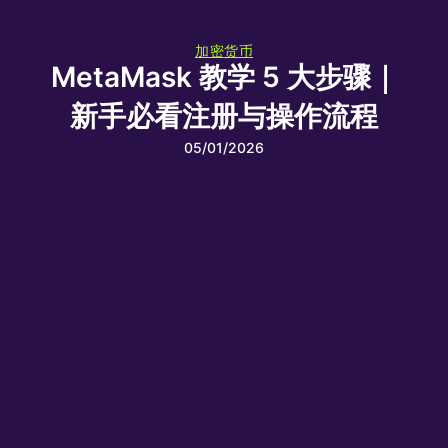
加密货币
MetaMask 教学 5 大步骤｜
新手必看注册与操作流程
05/01/2026