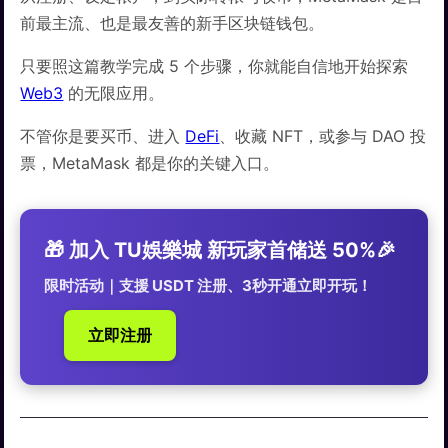
前最主流、也是最友善的新手区块链钱包。
只要照这篇教学完成 5 个步骤，你就能自信地开始探索
Web3
的无限应用。
不管你是要买币、进入
DeFi
、收藏 NFT，或参与 DAO 投
票，MetaMask 都是你的关键入口。
🎁 加入 TU娛樂城 新玩家首储送 50%🎉
限时活动｜支援 USDT 注册、3秒开通立即开玩！
立即注册