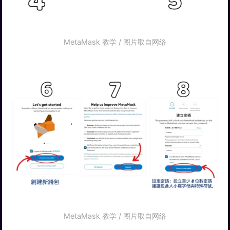
MetaMask 教学 / 图片取自网络
MetaMask 教学 / 图片取自网络