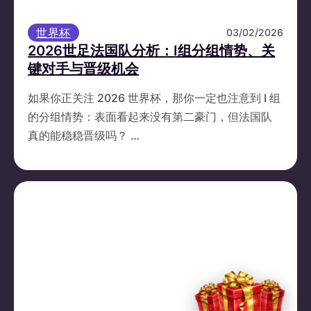
世界杯
03/02/2026
2026世足法国队分析：I组分组情势、关
键对手与晋级机会
如果你正关注 2026 世界杯，那你一定也注意到 I 组
的分组情势：表面看起来没有第二豪门，但法国队
真的能稳稳晋级吗？ …