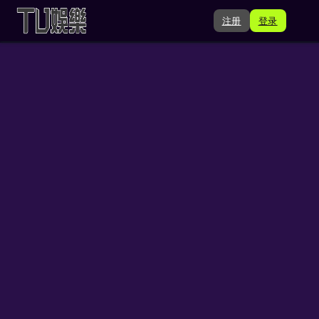
注册
登录