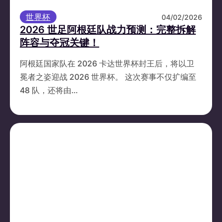
世界杯
04/02/2026
2026 世足阿根廷队战力预测：完整拆解
阵容与夺冠关键！
阿根廷国家队在 2026 卡达世界杯封王后，将以卫
冕者之姿迎战 2026 世界杯。 这次赛事不仅扩编至
48 队，还将由…