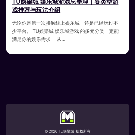
TU娛樂城 娱乐城游戏总整理｜各类型游
戏推荐与玩法介绍
无论你是第一次接触线上娱乐城，还是已经玩过不
少平台。 TU娛樂城 娱乐城游戏 的多元分类一定能
满足你的娱乐需求！ 从…
TU娛樂城 了解更多
© 2026 TU娛樂城 版权所有