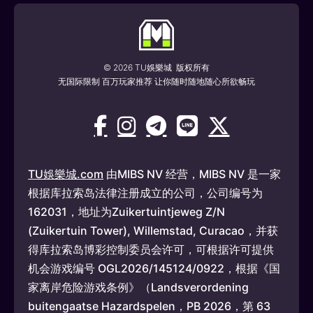
© 2026 TU娛樂城 版权所有
无国际限制 百万玩家推荐 让你随时随地随心所欲畅玩
TU娛樂城.com
由MIBS NV 经营，MIBS NV 是一家
根据库拉索岛法律注册成立的公司，公司编号为
162031，地址为Zuikertuintjeweg Z/N
(Zuikertuin Tower), Willemstad, Curacao，并获
得库拉索岛博彩控制委员会许可，可根据许可提供
机会游戏编号 OGL2026/145124/0922，根据《国
家离岸危险游戏条例》（Landsverordening
buitengaatse Hazardspelen，PB 2026，第 63