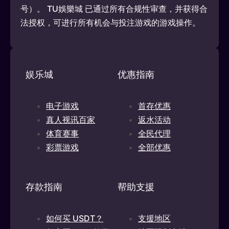
号）。 TU娛樂城 已通过所有合规性审查，并获得合
法授权，可进行所有机会与投注游戏的游戏操作。
娱乐城
优惠指南
电子游戏
首存优惠
真人视讯百家
返水活动
体育赛事
全民代理
彩票游戏
全部优惠
存款指南
帮助支援
如何买 USDT？
支援地区