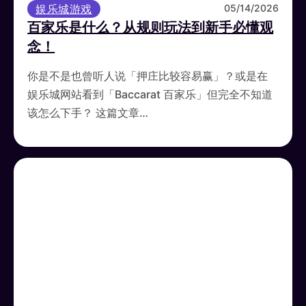
娱乐城游戏
05/14/2026
百家乐是什么？从规则玩法到新手必懂观
念！
你是不是也曾听人说「押庄比较容易赢」？或是在
娱乐城网站看到「Baccarat 百家乐」但完全不知道
该怎么下手？ 这篇文章…