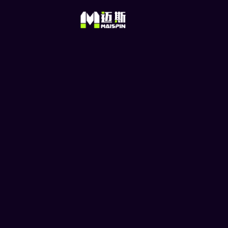
USDT是什