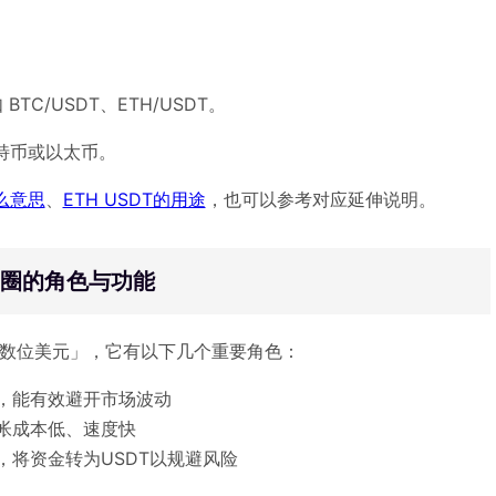
C/USDT、ETH/USDT。
比特币或以太币。
什么意思
、
ETH USDT的用途
，也可以参考对应延伸说明。
币圈的角色与功能
「数位美元」，它有以下几个重要角色：
，能有效避开市场波动
帐成本低、速度快
，将资金转为USDT以规避风险