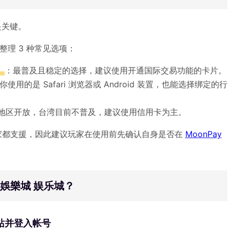
是关键。
整理 3 种常见选项：
）
：最普及且稳定的选择，建议使用开通国际交易功能的卡片。
你使用的是 Safari 浏览器或 Android 装置，也能选择绑定的行
地区开放，台湾目前不普及，建议使用信用卡为主。
的国家都支援，因此建议玩家在使用前先确认自身是否在
MoonPay
TU娛樂城 娱乐城？
网站并登入帐号