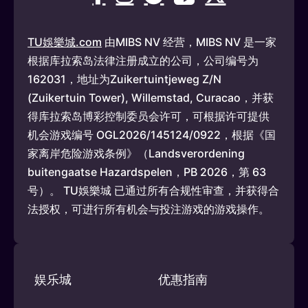
TU娛樂城.com
由MIBS NV 经营，MIBS NV 是一家
根据库拉索岛法律注册成立的公司，公司编号为
162031，地址为Zuikertuintjeweg Z/N
(Zuikertuin Tower), Willemstad, Curacao，并获
得库拉索岛博彩控制委员会许可，可根据许可提供
机会游戏编号 OGL2026/145124/0922，根据《国
家离岸危险游戏条例》（Landsverordening
buitengaatse Hazardspelen，PB 2026，第 63
号）。 TU娛樂城 已通过所有合规性审查，并获得合
法授权，可进行所有机会与投注游戏的游戏操作。
娱乐城
优惠指南