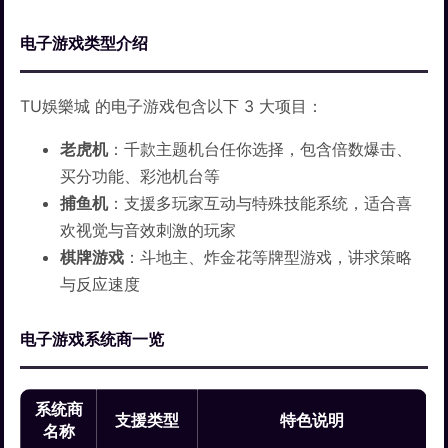
电子游戏类型介绍
TU娛樂城 的电子游戏包含以下 3 大项目：
老虎机
：千款主题机台任你选择，包含倍数爆击、
买分功能、彩池机台等
捕鱼机
：支援多玩家互动与特殊技能系统，适合喜
欢视觉与音效刺激的玩家
棋牌游戏
：斗地主、炸金花等牌型游戏，讲求策略
与反应速度
电子游戏系统商一览
系统商
支援类型
特色说明
名称