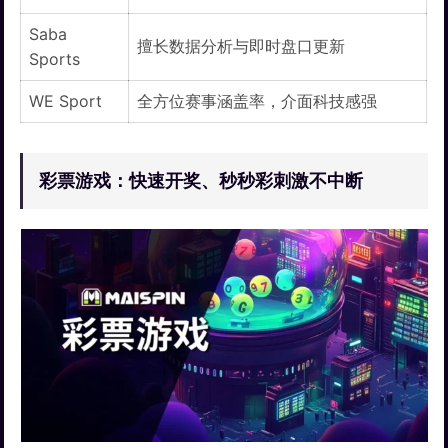
Saba
擅长数据分析与即时盘口更新
Sports
WE Sport
全方位赛事涵盖率，介面科技感强
彩票游戏：快速开奖、秒秒彩刺激不中断