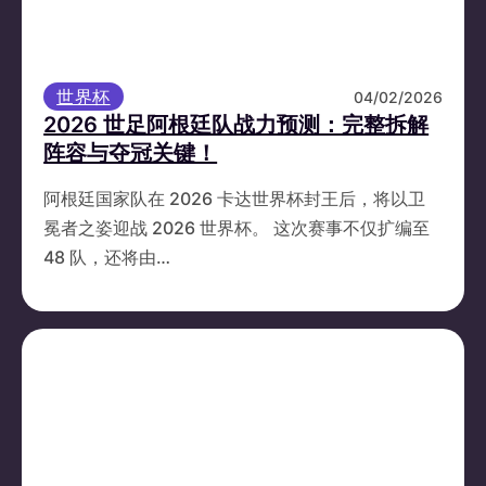
世界杯
04/02/2026
2026 世足阿根廷队战力预测：完整拆解
阵容与夺冠关键！
阿根廷国家队在 2026 卡达世界杯封王后，将以卫
冕者之姿迎战 2026 世界杯。 这次赛事不仅扩编至
48 队，还将由…