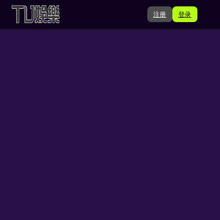
注册
登录