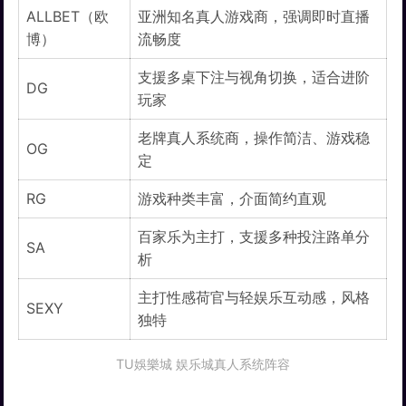
ALLBET（欧
亚洲知名真人游戏商，强调即时直播
博）
流畅度
支援多桌下注与视角切换，适合进阶
DG
玩家
老牌真人系统商，操作简洁、游戏稳
OG
定
RG
游戏种类丰富，介面简约直观
百家乐为主打，支援多种投注路单分
SA
析
主打性感荷官与轻娱乐互动感，风格
SEXY
独特
TU娛樂城 娱乐城真人系统阵容