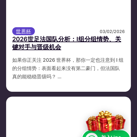
世界杯
03/02/2026
2026世足法国队分析：I组分组情势、关
键对手与晋级机会
如果你正关注 2026 世界杯，那你一定也注意到 I 组
的分组情势：表面看起来没有第二豪门，但法国队
真的能稳稳晋级吗？ …
加入Line