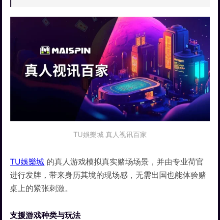
TU娛樂城 真人视讯百家
TU娛樂城
的真人游戏模拟真实赌场场景，并由专业荷官
进行发牌，带来身历其境的现场感，无需出国也能体验赌
桌上的紧张刺激。
支援游戏种类与玩法