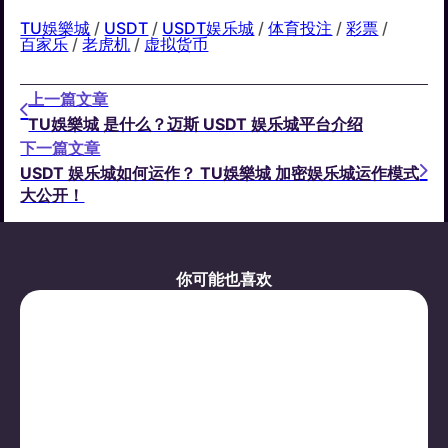
TU娛樂城
 / 
USDT
 / 
USDT娱乐城
 / 
体育投注
 / 
彩票
 / 
百家乐
 / 
老虎机
 / 
虚拟货币
上一篇文章
TU娛樂城 是什么？迈斯 USDT 娱乐城平台介绍
下一篇文章
USDT 娱乐城如何运作？ TU娛樂城 加密娱乐城运作模式
大公开！
你可能也喜欢