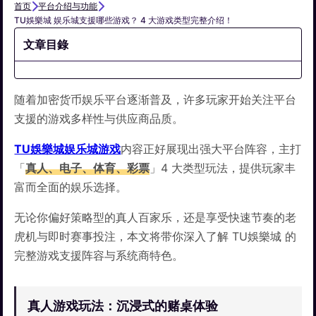
首页
平台介绍与功能
TU娛樂城 娱乐城支援哪些游戏？ 4 大游戏类型完整介绍！
文章目錄
随着加密货币娱乐平台逐渐普及，许多玩家开始关注平台
支援的游戏多样性与供应商品质。
TU娛樂城娱乐城游戏
内容正好展现出强大平台阵容，主打
「
真人、电子、体育、彩票
」4 大类型玩法，提供玩家丰
富而全面的娱乐选择。
无论你偏好策略型的真人百家乐，还是享受快速节奏的老
虎机与即时赛事投注，本文将带你深入了解 TU娛樂城 的
完整游戏支援阵容与系统商特色。
真人游戏玩法：沉浸式的赌桌体验