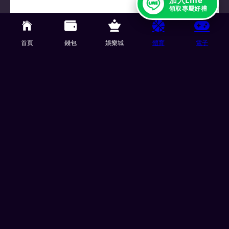
領取專屬好禮
首頁
錢包
娛樂城
體育
電子
电子老虎机
03/17/2026
老虎机玩法教学：带你看懂赔率表与中奖
机会！
你是否也曾对着老虎机画面发愣，不知道按钮、线
数、押注额度代表什么意思？ 明明只是想简单玩个
机台游戏，却在几分钟内不知不觉…
TU娛樂城 了解更多