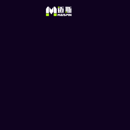
TU娛樂城 娱乐