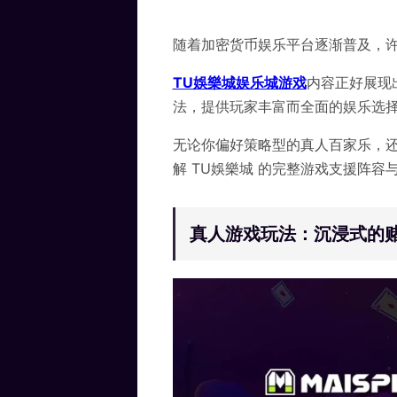
随着加密货币娱乐平台逐渐普及，
TU娛樂城娱乐城游戏
内容正好展现
法，提供玩家丰富而全面的娱乐选
无论你偏好策略型的真人百家乐，
解 TU娛樂城 的完整游戏支援阵容
真人游戏玩法：沉浸式的