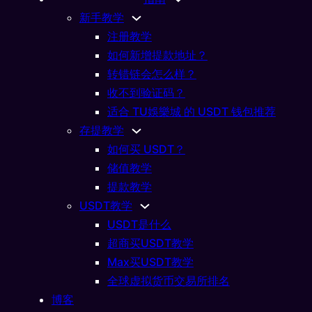
新手教学
注册教学
如何新增提款地址？
转错链会怎么样？
收不到验证码？
适合 TU娛樂城 的 USDT 钱包推荐
存提教学
如何买 USDT？
储值教学
平台介绍与功能
城支援哪些游戏？ 4 大
提款教学
USDT教学
03/26/2026
USDT是什么
超商买USDT教学
Max买USDT教学
全球虚拟货币交易所排名
博客