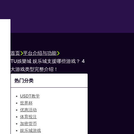
首页
平台介绍与功能
TU娛樂城 娱乐城支援哪些游戏？ 4
大游戏类型完整介绍！
热门分类
USDT教学
世界杯
优惠活动
体育投注
加密货币
娱乐城游戏