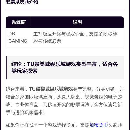
彩票系统商介绍
系统商
说明
DB
主打极速开奖与稳定介面，支援多款秒秒
GAMING
彩与传统彩票
结论：TU娛樂城娱乐城游戏类型丰富，适合各
类玩家探索
综合来看，
TU娛樂城娱乐城游戏
类型完整、分类明确，并
结合多家国际级供应商，从真人牌桌、视觉爽感的电子游
戏、专业体育盘口到秒速开奖的彩票玩法，全方位满足新
手与进阶玩家需求。
如果你正在找寻一个游戏选择多元、支援
加密货币
又兼顾