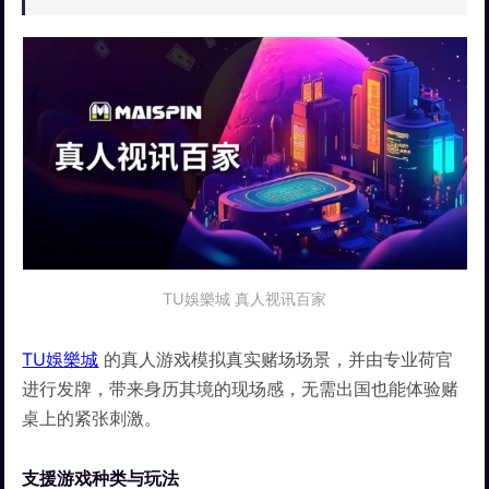
TU娛樂城 真人视讯百家
TU娛樂城
的真人游戏模拟真实赌场场景，并由专业荷官
进行发牌，带来身历其境的现场感，无需出国也能体验赌
桌上的紧张刺激。
支援游戏种类与玩法