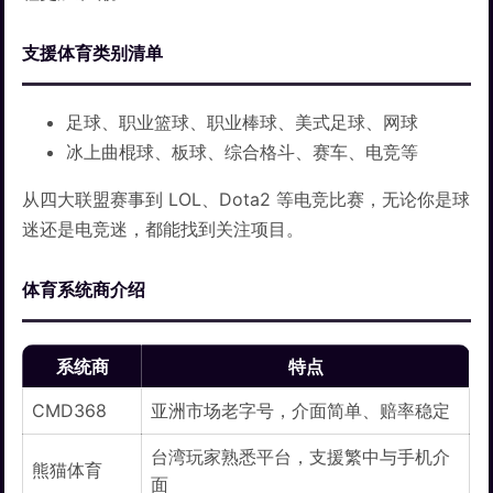
支援体育类别清单
足球、职业篮球、职业棒球、美式足球、网球
冰上曲棍球、板球、综合格斗、赛车、电竞等
从四大联盟赛事到 LOL、Dota2 等电竞比赛，无论你是球
迷还是电竞迷，都能找到关注项目。
体育系统商介绍
系统商
特点
CMD368
亚洲市场老字号，介面简单、赔率稳定
台湾玩家熟悉平台，支援繁中与手机介
熊猫体育
面