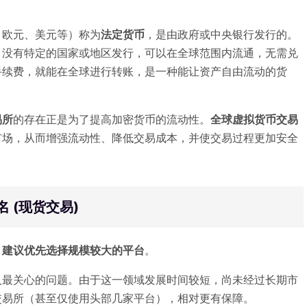
、欧元、美元等）称为
法定货币
，是由政府或中央银行发行的。
）没有特定的国家或地区发行，可以在全球范围内流通，无需兑
手续费，就能在全球进行转账，是一种能让资产自由流动的货
易所
的存在正是为了提高加密货币的流动性。
全球虚拟货币交易
市场，从而增强流动性、降低交易成本，并使交易过程更加安全
 (现货交易)
，
建议优先选择规模较大的平台
。
人最关心的问题。由于这一领域发展时间较短，尚未经过长期市
交易所（甚至仅使用头部几家平台），相对更有保障。