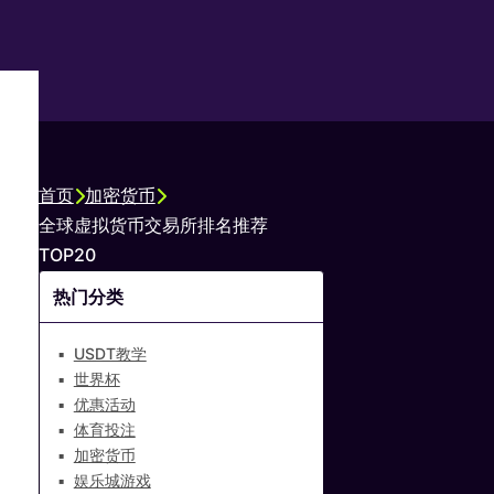
首页
加密货币
全球虚拟货币交易所排名推荐
TOP20
热门分类
USDT教学
世界杯
优惠活动
体育投注
加密货币
娱乐城游戏