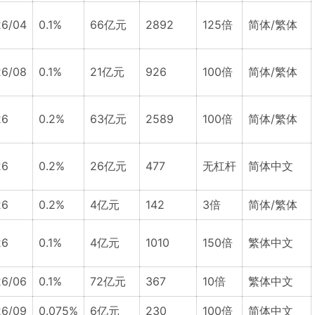
6/04
0.1%
66亿元
2892
125倍
简体/繁体
6/08
0.1%
21亿元
926
100倍
简体/繁体
26
0.2%
63亿元
2589
100倍
简体/繁体
26
0.2%
26亿元
477
无杠杆
简体中文
26
0.2%
4亿元
142
3倍
简体/繁体
26
0.1%
4亿元
1010
150倍
繁体中文
6/06
0.1%
72亿元
367
10倍
繁体中文
6/09
0.075%
6亿元
230
100倍
简体中文