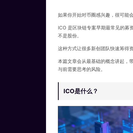
如果你开始对币圈感兴趣，很可能
ICO 是区块链专案早期最常见的募
不是股份。
这种方式让很多新创团队快速筹得
本篇文章会从最基础的概念讲起，带你了
与前需要思考的风险。
ICO是什么？