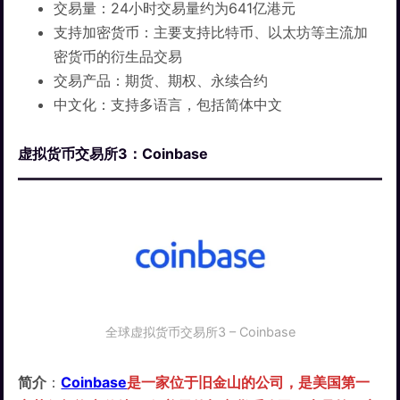
交易量：24小时交易量约为641亿港元
支持加密货币：主要支持比特币、以太坊等主流加
密货币的衍生品交易
交易产品：期货、期权、永续合约
中文化：支持多语言，包括简体中文
虚拟货币交易所3：Coinbase
全球虚拟货币交易所3 – Coinbase
简介
：
Coinbase
是一家位于旧金山的公司，是美国第一