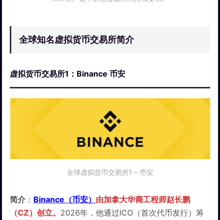
全球知名虚拟货币交易所简介
虚拟货币交易所1：Binance 币安
全球虚拟货币交易所1 – 币安
简介
：
Binance（币安）
由加拿大华裔工程师赵长鹏
（CZ）创立。
2026年，他通过ICO（首次代币发行）筹