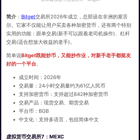
简介
：
Bitget
交易所2026年成立，总部设在非洲的塞舌
尔。它家不仅能让用户买卖各种加密货币，还有两个特别
实用的功能：跟单交易(新手可以跟着老司机操作)、杠杆
交易(适合想放大收益的老手)。
简单说
Bitget既能炒币，又能抄作业，对新手老手都挺友
好的一个平台
。
成立时间：2026年
交易量：24小时交易量约为61亿人民币
支持加密货币：支持超过842种加密货币
交易产品：现货交易、期货交易
平台币：BGB
中文化：支持多语言，包括简体中文
虚拟货币交易所7：MEXC