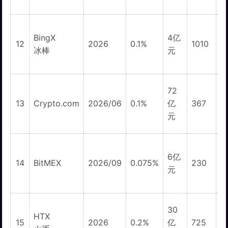
BingX
4亿
1
12
2026
0.1%
1010
冰棒
元
72
1
13
Crypto.com
2026/06
0.1%
亿
367
元
6亿
1
14
BitMEX
2026/09
0.075%
230
元
30
HTX
1
15
2026
0.2%
亿
725