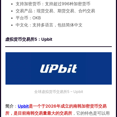
支持加密货币：支持超过996种加密货币
交易产品：现货交易、期货交易、合约交易
平台币：OKB
中文化：支持多语言，包括简体中文
虚拟货币交易所5：Upbit
全球虚拟货币交易所5 – Upbit
简介
：
Upbit
是一个于2026年成立的南韩加密货币交易
所，是目前南韩交易量最大的交易所
，它的特色是可以用