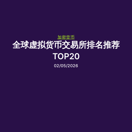
加密货币
全球虚拟货币交易所排名推荐
TOP20
02/05/2026