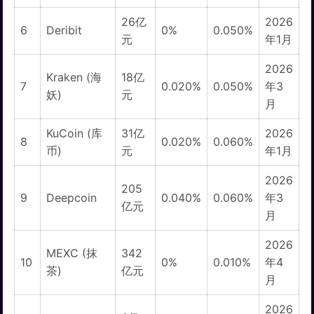
26亿
2026
6
Deribit
0%
0.050%
元
年1月
2026
Kraken (海
18亿
7
0.020%
0.050%
年3
妖)
元
月
KuCoin (库
31亿
2026
8
0.020%
0.060%
币)
元
年1月
2026
205
9
Deepcoin
0.040%
0.060%
年3
亿元
月
2026
MEXC (抹
342
10
0%
0.010%
年4
茶)
亿元
月
2026