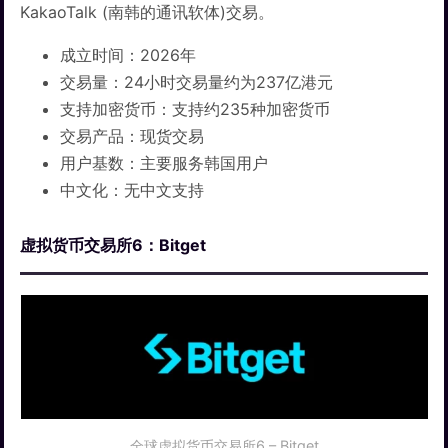
KakaoTalk (南韩的通讯软体)交易。
成立时间：2026年
交易量：24小时交易量约为237亿港元
支持加密货币：支持约235种加密货币
交易产品：现货交易
用户基数：主要服务韩国用户
中文化：无中文支持
虚拟货币交易所6：Bitget
全球虚拟货币交易所6 – Bitget