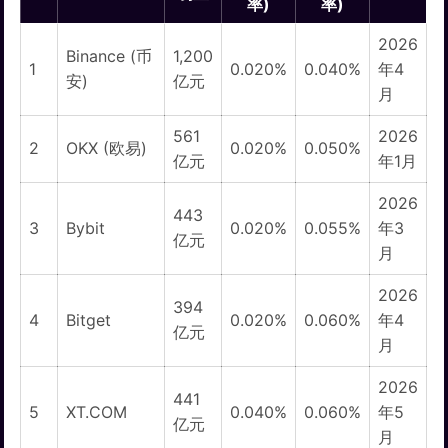
率)
率)
2026
Binance (币
1,200
1
0.020%
0.040%
年4
安)
亿元
月
561
2026
2
OKX (欧易)
0.020%
0.050%
亿元
年1月
2026
443
3
Bybit
0.020%
0.055%
年3
亿元
月
2026
394
4
Bitget
0.020%
0.060%
年4
亿元
月
2026
441
5
XT.COM
0.040%
0.060%
年5
亿元
月