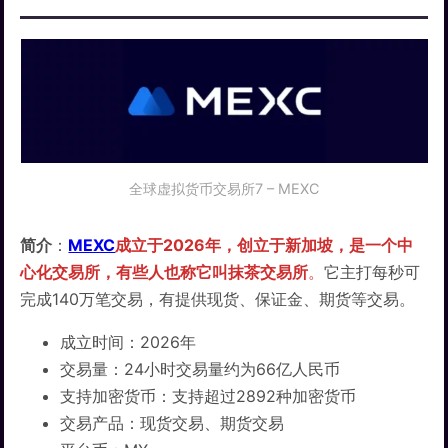
全球虚拟货币交易所7 – MEXC
简介
：
MEXC
成立于2026年，创立于新加坡，是一个中
心化交易所，有些人也称它叫抹茶交易所
。
它主打每秒可
完成140万笔交易，有提供现货、保证金、期货等交易。
成立时间：2026年
交易量：24小时交易量约为66亿人民币
支持加密货币：支持超过2892种加密货币
交易产品：现货交易、期货交易