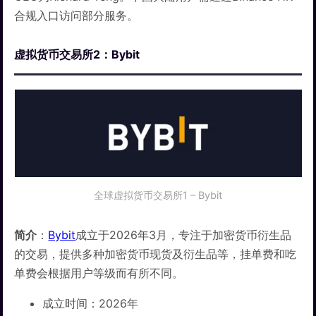
合规入口访问部分服务。
虚拟货币交易所2：Bybit
全球虚拟货币交易所1 – Bybit
简介
：
Bybit
成立于2026年3月，专注于加密货币衍生品
的交易，提供多种加密货币现货及衍生品等，挂单费和吃
单费会根据用户等级而有所不同。
成立时间：2026年