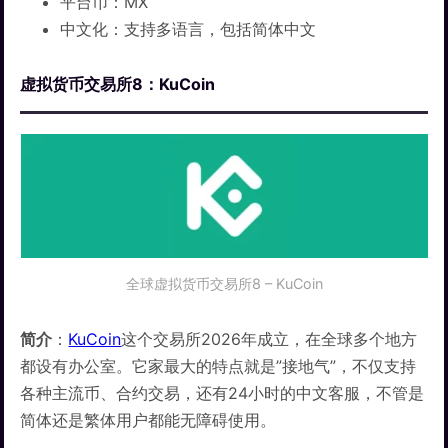
平台币：MX
中文化：支持多语言，包括简体中文
虚拟货币交易所8：KuCoin
全球虚拟货币交易所8 – KuCoin
简介
：
KuCoin
这个交易所2026年成立，在全球多个地方
都设有办公室。它家最大的特点就是”接地气”，不仅支持
各种主流币、合约交易，还有24小时的中文客服，不管是
简体还是繁体用户都能无障碍使用。