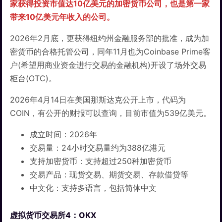
家获得投资市值达10亿美元的加密货币公司，也是第一家
带来10亿美元年收入的公司。
2026年2月底，更获得纽约州金融服务部的批准，成为加
密货币的合格托管公司，同年11月也为Coinbase Prime客
户(希望用商业资金进行交易的金融机构)开设了场外交易
柜台(OTC)。
2026年4月14日在美国那斯达克公开上市，代码为
COIN，有公开的财报可以查询，目前市值为539亿美元。
成立时间：2026年
交易量：24小时交易量约为388亿港元
支持加密货币：支持超过250种加密货币
交易产品：现货交易、期货交易、存款借贷等
中文化：支持多语言，包括简体中文
虚拟货币交易所4：OKX