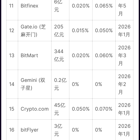
6亿
11
Bitfinex
0.020%
0.065%
年5
元
月
Gate.io (芝
205
2026
12
0.015%
0.050%
麻开门)
亿元
年1月
2026
344
13
BitMart
0.020%
0.060%
年3
亿元
月
2026
Gemini (双
0.2亿
14
0%
0%
年2
子星)
元
月
45亿
2026
15
Crypto.com
0.050%
0.070%
元
年1月
3亿
2026
16
bitFlyer
0%
0%
元
年1月