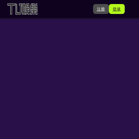
注册
登录