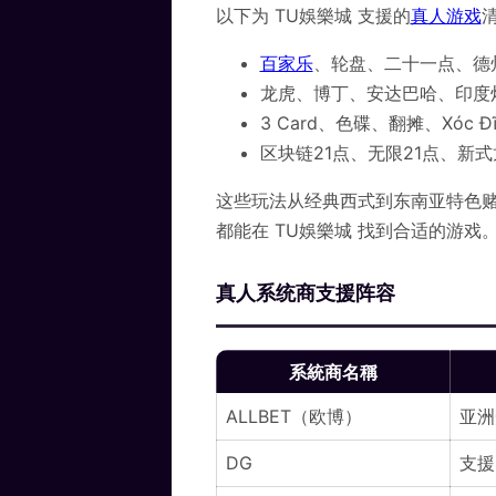
以下为 TU娛樂城 支援的
真人游戏
百家乐
、轮盘、二十一点、德
龙虎、博丁、安达巴哈、印度炸金
3 Card、色碟、翻摊、Xóc 
区块链21点、无限21点、新
这些玩法从经典西式到东南亚特色
都能在 TU娛樂城 找到合适的游戏
真人系统商支援阵容
系統商名稱
ALLBET（欧博）
亚洲
DG
支援