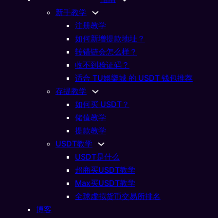
新手教学
注册教学
如何新增提款地址？
转错链会怎么样？
收不到验证码？
适合 TU娛樂城 的 USDT 钱包推荐
存提教学
如何买 USDT？
储值教学
平台介绍与功能
城支援哪些游戏？ 4 大
提款教学
USDT教学
01/05/2026
USDT是什么
超商买USDT教学
Max买USDT教学
全球虚拟货币交易所排名
博客