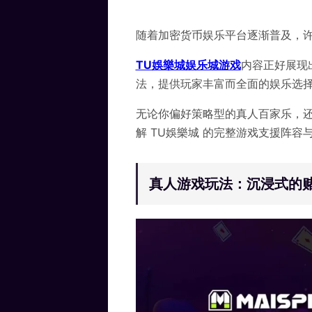
随着加密货币娱乐平台逐渐普及，
TU娛樂城娱乐城游戏
内容正好展现
法，提供玩家丰富而全面的娱乐选
无论你偏好策略型的真人百家乐，
解 TU娛樂城 的完整游戏支援阵容
真人游戏玩法：沉浸式的