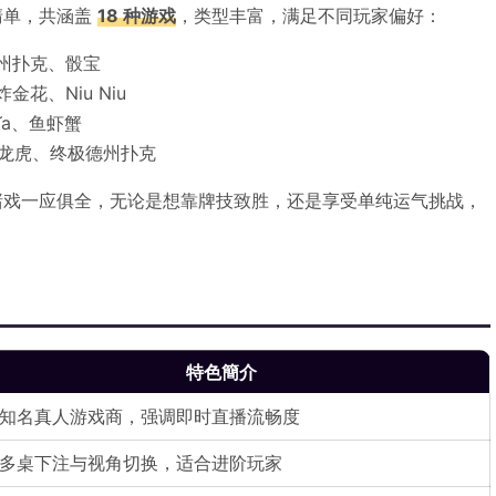
清单，共涵盖
18 种游戏
，类型丰富，满足不同玩家偏好：
州扑克、骰宝
花、Niu Niu
Đĩa、鱼虾蟹
式龙虎、终极德州扑克
赌戏一应俱全，无论是想靠牌技致胜，还是享受单纯运气挑战，
。
特色簡介
知名真人游戏商，强调即时直播流畅度
多桌下注与视角切换，适合进阶玩家