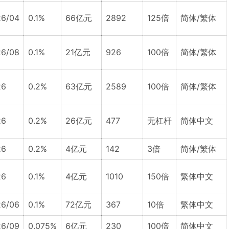
6/04
0.1%
66亿元
2892
125倍
简体/繁体
6/08
0.1%
21亿元
926
100倍
简体/繁体
26
0.2%
63亿元
2589
100倍
简体/繁体
26
0.2%
26亿元
477
无杠杆
简体中文
26
0.2%
4亿元
142
3倍
简体/繁体
26
0.1%
4亿元
1010
150倍
繁体中文
6/06
0.1%
72亿元
367
10倍
繁体中文
6/09
0.075%
6亿元
230
100倍
简体中文