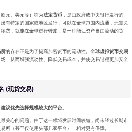
、欧元、美元等）称为
法定货币
，是由政府或中央银行发行的。
）没有特定的国家或地区发行，可以在全球范围内流通，无需兑
手续费，就能在全球进行转账，是一种能让资产自由流动的货
易所
的存在正是为了提高加密货币的流动性。
全球虚拟货币交易
市场，从而增强流动性、降低交易成本，并使交易过程更加安全
 (现货交易)
，
建议优先选择规模较大的平台
。
人最关心的问题。由于这一领域发展时间较短，尚未经过长期市
交易所（甚至仅使用头部几家平台），相对更有保障。