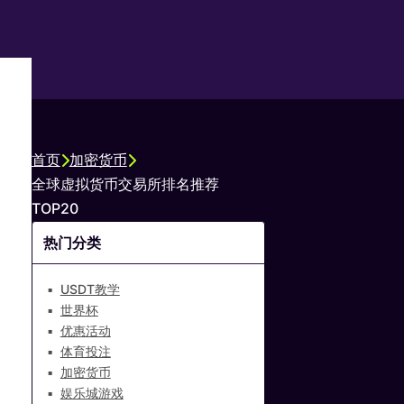
首页
加密货币
全球虚拟货币交易所排名推荐
TOP20
热门分类
USDT教学
世界杯
优惠活动
体育投注
加密货币
娱乐城游戏