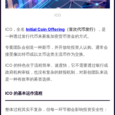
ICO
ICO，全名
Initial Coin Offering
（首次代币发行）
，是
一种透过发行代币来募集加密货币资金的方式。
专案团队会创造一种新币，并开放给投资人认购。通常会
接受像比特币或以太币这类主流币作为交换。
ICO 的特色在于流程简单、速度快，它不需要透过银行或
政府机构审核，也没有复杂的财报机制，对新创团队来说
是一种有效率的募资选择。
ICO 的基本运作流程
整体过程其实不复杂，但每一环节都会影响投资安全性：