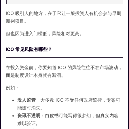
ICO 吸引人的地方，在于它让一般投资人有机会参与早期
新创项目。
但也因为进入门槛低，风险相对更高。
ICO 常见风险有哪些？
在投入资金前，你要知道 ICO 的风险往往不在市场波动，
而是制度设计本身就有漏洞。
例如：
没人监管
：大多数 ICO 不受任何政府监控，专案可
能随时消失。
资讯不透明
：白皮书可能写得很梦幻，但真实内容
难以验证。