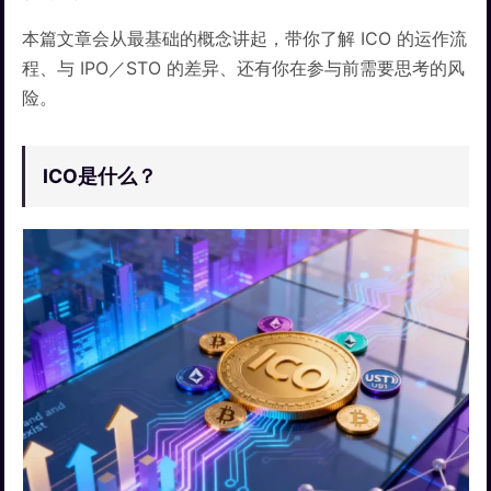
本篇文章会从最基础的概念讲起，带你了解 ICO 的运作流
程、与 IPO／STO 的差异、还有你在参与前需要思考的风
险。
ICO是什么？