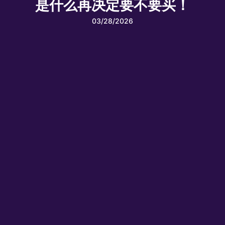
是什么再决定要不要买！
03/28/2026