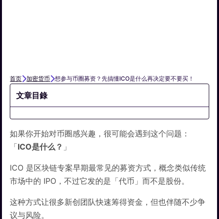
首页
加密货币
想参与币圈募资？先搞懂ICO是什么再决定要不要买！
文章目錄
如果你开始对币圈感兴趣，很可能会遇到这个问题：
「
ICO是什么？
」
ICO 是区块链专案早期最常见的募资方式，概念类似传统
市场中的 IPO，不过它发的是「代币」而不是股份。
这种方式让很多新创团队快速筹得资金，但也伴随不少争
议与风险。