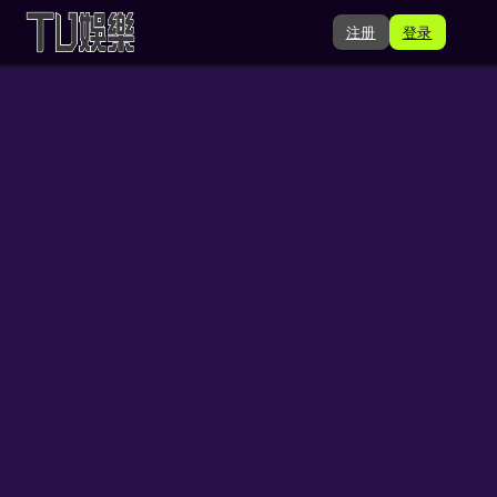
注册
登录