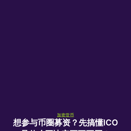
加密货币
想参与币圈募资？先搞懂ICO