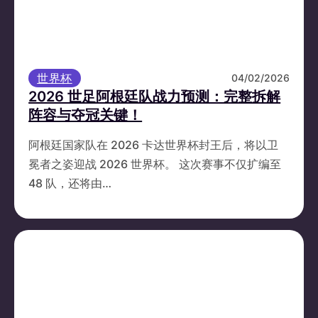
世界杯
04/02/2026
2026 世足阿根廷队战力预测：完整拆解
阵容与夺冠关键！
阿根廷国家队在 2026 卡达世界杯封王后，将以卫
冕者之姿迎战 2026 世界杯。 这次赛事不仅扩编至
48 队，还将由…