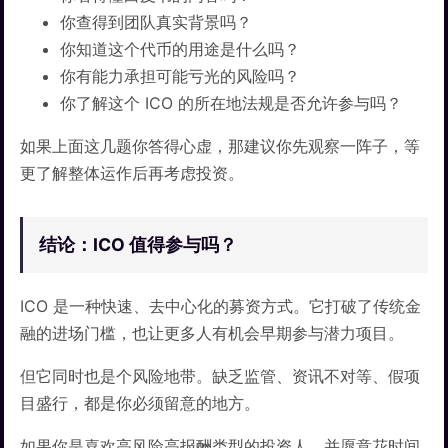
你查得到团队真实背景吗？
你知道这个代币的用途是什么吗？
你有能力承担可能亏光的风险吗？
你了解这个 ICO 的所在地法规是否允许参与吗？
如果上面这几题你答得心虚，那建议你先观察一阵子，等
更了解整体运作后再考虑投资。
结论：ICO 值得参与吗？
ICO 是一种快速、去中心化的募资方式。它打破了传统金
融的进场门槛，也让更多人有机会早期参与潜力项目。
但它同时也是个风险地带。缺乏监管、资讯不对等、假项
目盛行，都是你必须留意的地方。
如果你是喜欢高风险高报酬类型的投资人，并愿意花时间