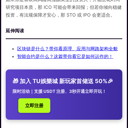
研究项目本质，那 ICO 可能会带来回报；但若你倾向稳健
投资，有法规保障才安心，那 STO 或 IPO 会更适合。
延伸阅读
区块链是什么？带你看原理、应用与网路架构全貌
智能合约是什么？这篇带你看它是如何运作的！
🎁 加入 TU娛樂城 新玩家首储送 50%🎉
限时活动｜支援 USDT 注册、3秒开通立即开玩！
立即注册