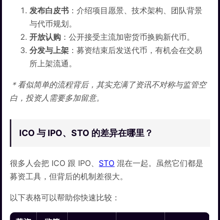
发布白皮书
：介绍项目愿景、技术架构、团队背景
与代币规划。
开放认购
：公开接受主流加密货币换购新代币。
分发与上架
：募资结束后发送代币，有机会在交易
所上架流通。
＊看似简单的流程背后，其实充满了资讯不对称与监管空
白，投资人需要多加留意。
ICO 与 IPO、STO 的差异在哪里？
很多人会把 ICO 跟 IPO、
STO
混在一起。虽然它们都是
募资工具，但背后的机制差很大。
以下表格可以帮助你快速比较：