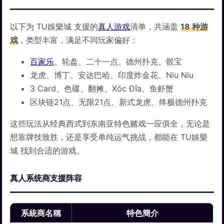
以下为 TU娛樂城 支援的
真人游戏
清单，共涵盖
18 种游
戏
，类型丰富，满足不同玩家偏好：
百家乐
、轮盘、二十一点、德州扑克、骰宝
龙虎、博丁、安达巴哈、印度炸金花、Niu Niu
3 Card、色碟、翻摊、Xóc Đĩa、鱼虾蟹
区块链21点、无限21点、新式龙虎、终极德州扑克
这些玩法从经典西式到东南亚特色赌戏一应俱全，无论是
想靠牌技致胜，还是享受单纯运气挑战，都能在 TU娛樂
城 找到合适的游戏。
真人系统商支援阵容
系統商名稱
特色簡介