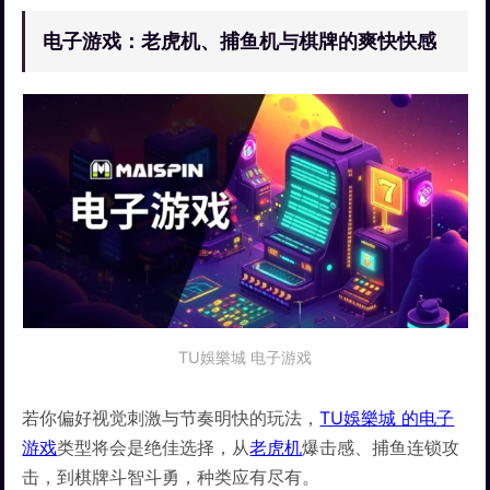
电子游戏：老虎机、捕鱼机与棋牌的爽快快感
TU娛樂城 电子游戏
若你偏好视觉刺激与节奏明快的玩法，
TU娛樂城 的电子
游戏
类型将会是绝佳选择，从
老虎机
爆击感、捕鱼连锁攻
击，到棋牌斗智斗勇，种类应有尽有。