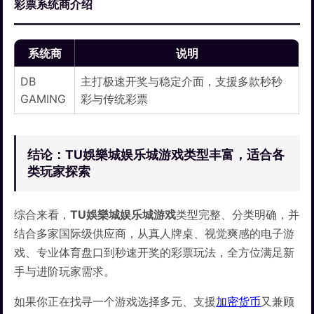
彩票系统商介绍
系统商
说明
DB
主打极速开奖与稳定介面，支援多款秒秒
GAMING
彩与传统彩票
结论：TU娛樂城娱乐城游戏类型丰富，适合各
类玩家探索
综合来看，
TU娛樂城娱乐城游戏
类型完整、分类明确，并
结合多家国际级供应商，从真人牌桌、视觉爽感的电子游
戏、专业体育盘口到秒速开奖的彩票玩法，全方位满足新
手与进阶玩家需求。
如果你正在找寻一个游戏选择多元、支援
加密货币
又兼顾