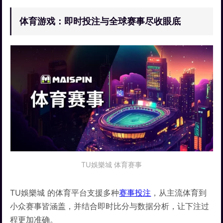
体育游戏：即时投注与全球赛事尽收眼底
TU娛樂城 体育赛事
TU娛樂城 的体育平台支援多种
赛事投注
，从主流体育到
小众赛事皆涵盖，并结合即时比分与数据分析，让下注过
程更加准确。