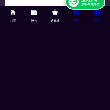
領取專屬好禮
首頁
錢包
娛樂城
體育
電子
电子老虎机
02/04/2026
老虎机玩法教学：带你看懂赔率表与中奖
机会！
你是否也曾对着老虎机画面发愣，不知道按钮、线
数、押注额度代表什么意思？ 明明只是想简单玩个
机台游戏，却在几分钟内不知不觉…
TU娛樂城 了解更多