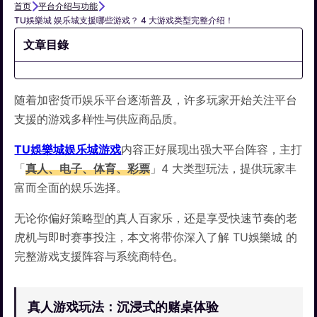
首页
平台介绍与功能
TU娛樂城 娱乐城支援哪些游戏？ 4 大游戏类型完整介绍！
文章目錄
随着加密货币娱乐平台逐渐普及，许多玩家开始关注平台
支援的游戏多样性与供应商品质。
TU娛樂城娱乐城游戏
内容正好展现出强大平台阵容，主打
「
真人、电子、体育、彩票
」4 大类型玩法，提供玩家丰
富而全面的娱乐选择。
无论你偏好策略型的真人百家乐，还是享受快速节奏的老
虎机与即时赛事投注，本文将带你深入了解 TU娛樂城 的
完整游戏支援阵容与系统商特色。
真人游戏玩法：沉浸式的赌桌体验