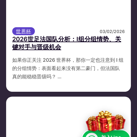
世界杯
03/02/2026
2026世足法国队分析：I组分组情势、关
键对手与晋级机会
如果你正关注 2026 世界杯，那你一定也注意到 I 组
的分组情势：表面看起来没有第二豪门，但法国队
真的能稳稳晋级吗？ …
加入Line