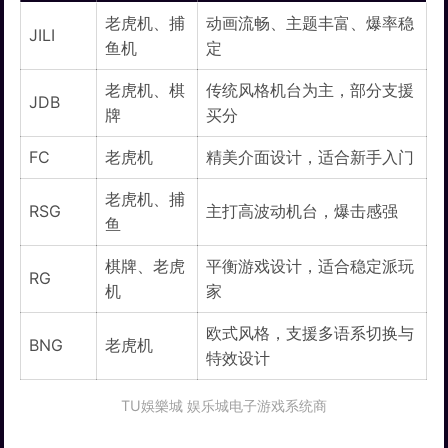
老虎机、捕
动画流畅、主题丰富、爆率稳
JILI
鱼机
定
老虎机、棋
传统风格机台为主，部分支援
JDB
牌
买分
FC
老虎机
精美介面设计，适合新手入门
老虎机、捕
RSG
主打高波动机台，爆击感强
鱼
棋牌、老虎
平衡游戏设计，适合稳定派玩
RG
机
家
欧式风格，支援多语系切换与
BNG
老虎机
特效设计
TU娛樂城 娱乐城电子游戏系统商