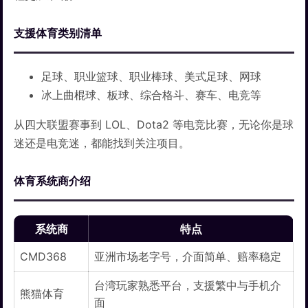
支援体育类别清单
足球、职业篮球、职业棒球、美式足球、网球
冰上曲棍球、板球、综合格斗、赛车、电竞等
从四大联盟赛事到 LOL、Dota2 等电竞比赛，无论你是球
迷还是电竞迷，都能找到关注项目。
体育系统商介绍
系统商
特点
CMD368
亚洲市场老字号，介面简单、赔率稳定
台湾玩家熟悉平台，支援繁中与手机介
熊猫体育
面