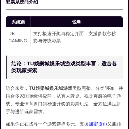
彩票系统商介绍
系统商
说明
DB
主打极速开奖与稳定介面，支援多款秒秒
GAMING
彩与传统彩票
结论：TU娛樂城娱乐城游戏类型丰富，适合各
类玩家探索
综合来看，
TU娛樂城娱乐城游戏
类型完整、分类明确，并
结合多家国际级供应商，从真人牌桌、视觉爽感的电子游
戏、专业体育盘口到秒速开奖的彩票玩法，全方位满足新
手与进阶玩家需求。
如果你正在找寻一个游戏选择多元、支援
加密货币
又兼顾