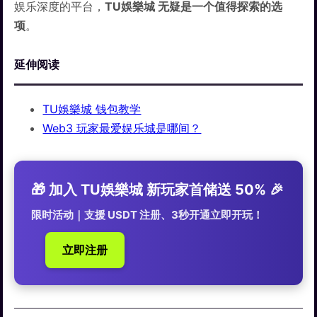
娱乐深度的平台，
TU娛樂城 无疑是一个值得探索的选
项
。
延伸阅读
TU娛樂城 钱包教学
Web3 玩家最爱娱乐城是哪间？
🎁 加入 TU娛樂城 新玩家首储送 50% 🎉
限时活动｜支援 USDT 注册、3秒开通立即开玩！
立即注册