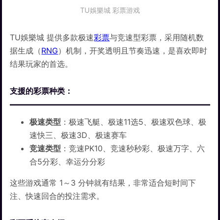
TU娛樂城 彩票游戏
TU娛樂城 提供多款极速
彩票
与竞速型彩票，采用随机数
据生成（
RNG
）机制，开奖透明且节奏迅速，是喜欢即时
结果玩家的首选。
支援的彩票种类：
极速类型
：极速飞艇、极速11选5、极速双色球、极
速快三、极速3D、​​极速赛车
竞速类型
：竞速PK10、竞速秒秒彩、极速万字、六
合5分彩、幸运分分彩
这些游戏通常 1～3 分钟就有结果，非常适合短时间下
注、快速回合的投注需求。