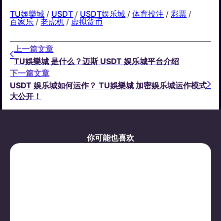
TU娛樂城
 / 
USDT
 / 
USDT娱乐城
 / 
体育投注
 / 
彩票
 / 
百家乐
 / 
老虎机
 / 
虚拟货币
上一篇文章
TU娛樂城 是什么？迈斯 USDT 娱乐城平台介绍
下一篇文章
USDT 娱乐城如何运作？ TU娛樂城 加密娱乐城运作模式
大公开！
你可能也喜欢