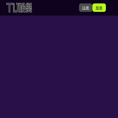
注册
登录