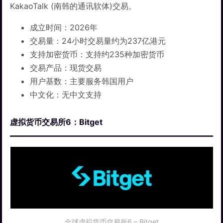
KakaoTalk (南韩的通讯软体)交易。
成立时间：2026年
交易量：24小时交易量约为237亿港元
支持加密货币：支持约235种加密货币
交易产品：现货交易
用户基数：主要服务韩国用户
中文化：无中文支持
虚拟货币交易所6：Bitget
全球虚拟货币交易所6 – Bitget