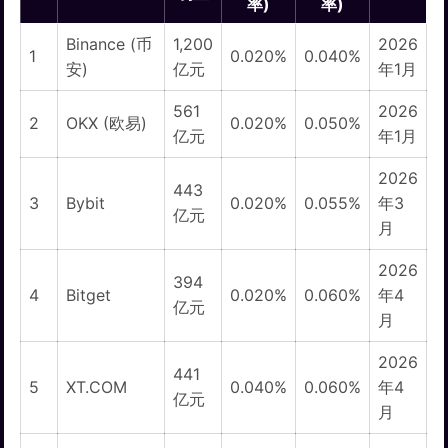
率)
率)
Binance (币
1,200
2026
1
0.020%
0.040%
安)
亿元
年1月
561
2026
2
OKX (欧易)
0.020%
0.050%
亿元
年1月
2026
443
3
Bybit
0.020%
0.055%
年3
亿元
月
2026
394
4
Bitget
0.020%
0.060%
年4
亿元
月
2026
441
5
XT.COM
0.040%
0.060%
年4
亿元
月