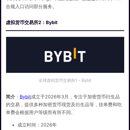
合规入口访问部分服务。
虚拟货币交易所2：Bybit
全球虚拟货币交易所1 – Bybit
简介
：
Bybit
成立于2026年3月，专注于加密货币衍生品
的交易，提供多种加密货币现货及衍生品等，挂单费和吃
单费会根据用户等级而有所不同。
成立时间：2026年