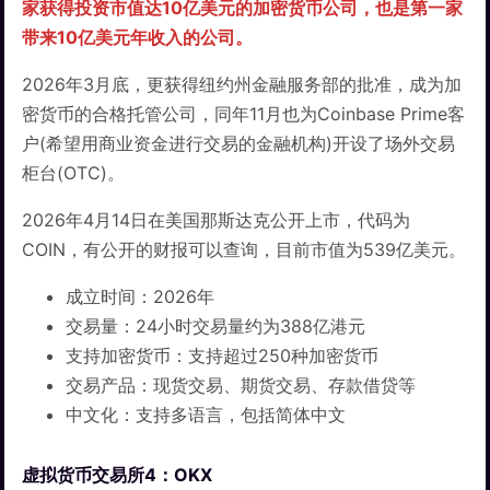
家获得投资市值达10亿美元的加密货币公司，也是第一家
带来10亿美元年收入的公司。
2026年3月底，更获得纽约州金融服务部的批准，成为加
密货币的合格托管公司，同年11月也为Coinbase Prime客
户(希望用商业资金进行交易的金融机构)开设了场外交易
柜台(OTC)。
2026年4月14日在美国那斯达克公开上市，代码为
COIN，有公开的财报可以查询，目前市值为539亿美元。
成立时间：2026年
交易量：24小时交易量约为388亿港元
支持加密货币：支持超过250种加密货币
交易产品：现货交易、期货交易、存款借贷等
中文化：支持多语言，包括简体中文
虚拟货币交易所4：OKX