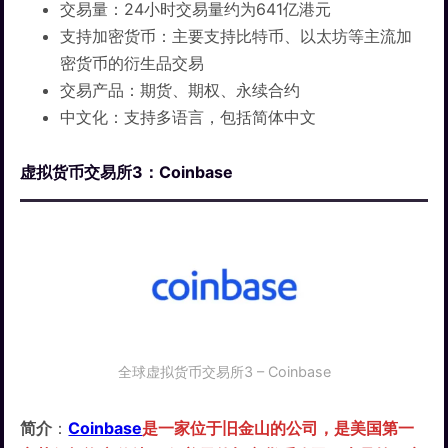
交易量：24小时交易量约为641亿港元
支持加密货币：主要支持比特币、以太坊等主流加
密货币的衍生品交易
交易产品：期货、期权、永续合约
中文化：支持多语言，包括简体中文
虚拟货币交易所3：Coinbase
全球虚拟货币交易所3 – Coinbase
简介
：
Coinbase
是一家位于旧金山的公司，是美国第一