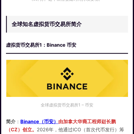
全球知名虚拟货币交易所简介
虚拟货币交易所1：Binance 币安
全球虚拟货币交易所1 – 币安
简介
：
Binance（币安）
由加拿大华裔工程师赵长鹏
（CZ）创立。
2026年，他通过ICO（首次代币发行）筹