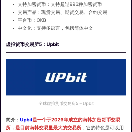
支持加密货币：支持超过996种加密货币
交易产品：现货交易、期货交易、合约交易
平台币：OKB
中文化：支持多语言，包括简体中文
虚拟货币交易所5：Upbit
全球虚拟货币交易所5 – Upbit
简介
：
Upbit
是一个于2026年成立的南韩加密货币交易
所，是目前南韩交易量最大的交易所
，它的特色是可以用