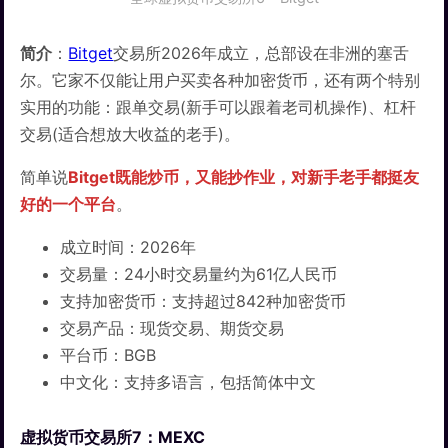
简介
：
Bitget
交易所2026年成立，总部设在非洲的塞舌
尔。它家不仅能让用户买卖各种加密货币，还有两个特别
实用的功能：跟单交易(新手可以跟着老司机操作)、杠杆
交易(适合想放大收益的老手)。
简单说
Bitget既能炒币，又能抄作业，对新手老手都挺友
好的一个平台
。
成立时间：2026年
交易量：24小时交易量约为61亿人民币
支持加密货币：支持超过842种加密货币
交易产品：现货交易、期货交易
平台币：BGB
中文化：支持多语言，包括简体中文
虚拟货币交易所7：MEXC