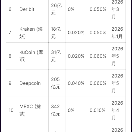
2026
26亿
6
Deribit
0%
0.050%
年3
元
月
Kraken (海
18亿
2026
7
0.020%
0.050%
妖)
元
年1月
2026
KuCoin (库
31亿
8
0.020%
0.060%
年5
币)
元
月
2026
205
9
Deepcoin
0.040%
0.060%
年5
亿元
月
2026
MEXC (抹
342
10
0%
0.010%
年4
茶)
亿元
月
2026