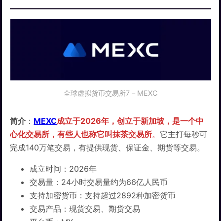
全球虚拟货币交易所7 – MEXC
简介
：
MEXC
成立于2026年，创立于新加坡，是一个中
心化交易所，有些人也称它叫抹茶交易所
。
它主打每秒可
完成140万笔交易，有提供现货、保证金、期货等交易。
成立时间：2026年
交易量：24小时交易量约为66亿人民币
支持加密货币：支持超过2892种加密货币
交易产品：现货交易、期货交易