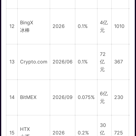
BingX
4亿
1
12
2026
0.1%
1010
冰棒
元
72
1
13
Crypto.com
2026/06
0.1%
亿
367
元
6亿
1
14
BitMEX
2026/09
0.075%
230
元
30
HTX
1
15
2026
0.2%
亿
725