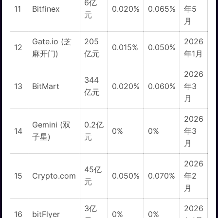
6亿
11
Bitfinex
0.020%
0.065%
年5
元
月
Gate.io (芝
205
2026
12
0.015%
0.050%
麻开门)
亿元
年1月
2026
344
13
BitMart
0.020%
0.060%
年3
亿元
月
2026
Gemini (双
0.2亿
14
0%
0%
年3
子星)
元
月
2026
45亿
15
Crypto.com
0.050%
0.070%
年2
元
月
3亿
2026
16
bitFlyer
0%
0%