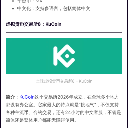
平台币：MX
中文化：支持多语言，包括简体中文
虚拟货币交易所8：KuCoin
全球虚拟货币交易所8 – KuCoin
简介
：
KuCoin
这个交易所2026年成立，在全球多个地方
都设有办公室。它家最大的特点就是”接地气”，不仅支持
各种主流币、合约交易，还有24小时的中文客服，不管是
简体还是繁体用户都能无障碍使用。