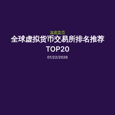
加密货币
全球虚拟货币交易所排名推荐
TOP20
01/22/2026