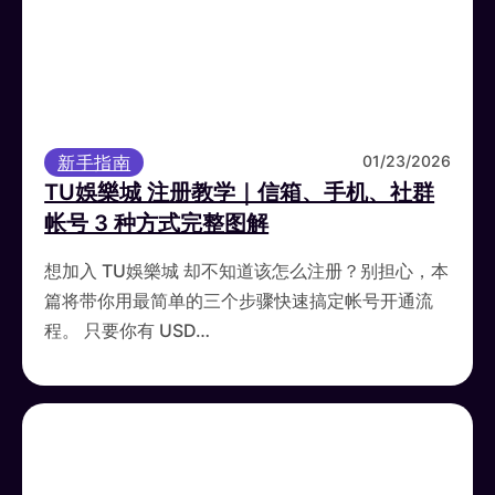
新手指南
01/23/2026
TU娛樂城 注册教学｜信箱、手机、社群
帐号 3 种方式完整图解
想加入 TU娛樂城 却不知道该怎么注册？别担心，本
篇将带你用最简单的三个步骤快速搞定帐号开通流
程。 只要你有 USD…