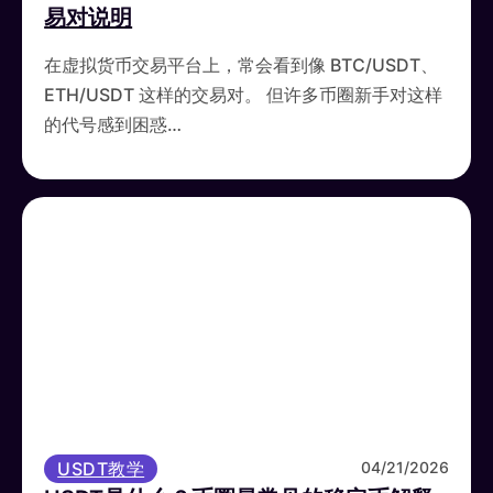
易对说明
在虚拟货币交易平台上，常会看到像 BTC/USDT、
ETH/USDT 这样的交易对。 但许多币圈新手对这样
的代号感到困惑…
USDT教学
04/21/2026