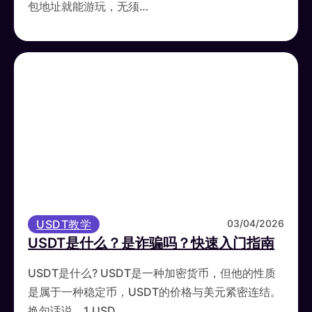
包地址就能游玩，无须…
USDT教学
03/04/2026
USDT是什么？是诈骗吗？快速入门指南
USDT是什么? USDT是一种加密货币，但他的性质
是属于一种稳定币，USDT的价格与美元紧密连结。
换句话说，1 USD…