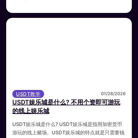
USDT教学
01/28/2026
USDT娱乐城是什么? 不用个资即可游玩
的线上娱乐城
USDT娱乐城是什么? USDT娱乐城是指用加密货币
游玩的线上赌场。USDT娱乐城的特点就是只需要钱