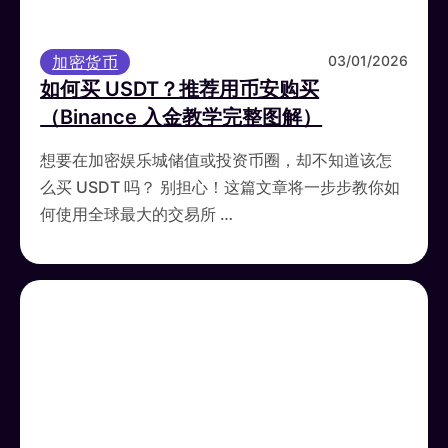
加密货币
03/01/2026
如何买 USDT？推荐用币安购买
（Binance 入金教学完整图解）
想要在加密娱乐城储值或投资币圈，却不知道该怎
么买 USDT 吗？ 别担心！这篇文章将一步步教你如
何使用全球最大的交易所 …