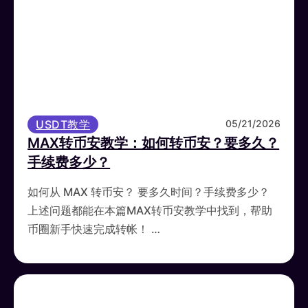
USDT教学
05/21/2026
MAX转币安教学：如何转币安？要多久？
手续费多少？
如何从 MAX 转币安？ 要多久时间？手续费多少？
上述问题都能在本篇MAX转币安教学中找到，帮助
币圈新手快速完成转帐！ …