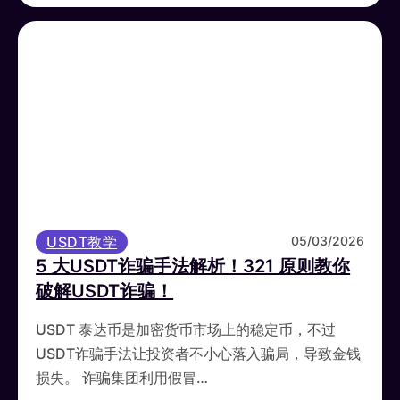
USDT教学
05/03/2026
5 大USDT诈骗手法解析！321 原则教你
破解USDT诈骗！
USDT 泰达币是加密货币市场上的稳定币，不过
USDT诈骗手法让投资者不小心落入骗局，导致金钱
损失。 诈骗集团利用假冒…