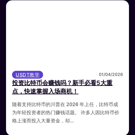
USDT教学
01/04/2026
投资比特币会赚钱吗？新手必看5大重
点，快速掌握入场商机！
随着支持比特币的川普在 2026 年上任，比特币成
为年轻投资者的热门赚钱话题。 许多人因比特币价
格上涨而投入大量资金，却…