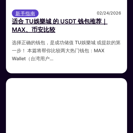
新手指南
02/24/2026
适合 TU娛樂城 的 USDT 钱包推荐｜
MAX、币安比较
选择正确的钱包，是成功储值 TU娛樂城 或提款的第
一步！ 本篇将帮你比较两大热门钱包：MAX
Wallet（台湾用户…