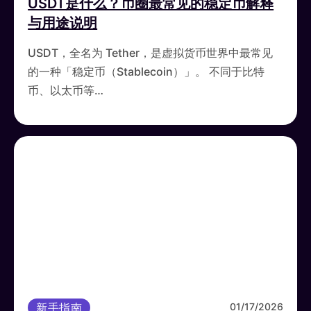
USDT是什么？币圈最常见的稳定币解释
与用途说明
USDT，全名为 Tether，是虚拟货币世界中最常见
的一种「稳定币（Stablecoin）」。 不同于比特
币、以太币等…
新手指南
01/17/2026