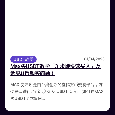
USDT教学
01/04/2026
Max买USDT教学「3 步骤快速买入」及
常见U币购买问题！
MAX 交易所是由台湾创办的虚拟货币交易平台，方
便民众进行台币出入金及 USDT 买入。 如何在MAX
买USDT？本篇M…