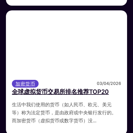
加密货币
03/04/2026
全球虚拟货币交易所排名推荐TOP20
生活中我们使用的货币（如人民币、欧元、美元
等）称为法定货币，是由政府或中央银行发行的。
而加密货币（虚拟货币或数字货币）没…