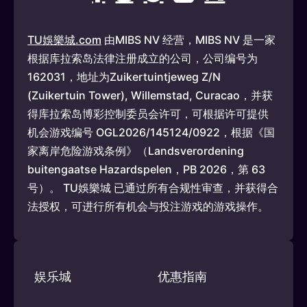
TU娛樂城.com
由MIBS NV 经营，MIBS NV 是一家
根据库拉索岛法律注册成立的公司，公司编号为
162031，地址为Zuikertuintjeweg Z/N
(Zuikertuin Tower), Willemstad, Curacao，并获
得库拉索岛博彩控制委员会许可，可根据许可提供
机会游戏编号 OGL2026/145124/0922，根据《国
家离岸危险游戏条例》（Landsverordening
buitengaatse Hazardspelen，PB 2026，第 63
号）。 TU娛樂城 已通过所有合规性审查，并获得合
法授权，可进行所有机会与投注游戏的游戏操作。
娱乐城
优惠指南