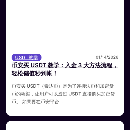
USDT教学
01/14/2026
币安买 USDT 教学：入金 3 大方法流程，
轻松储值秒到帐！
币安买 USDT（泰达币）是为了连接法币和加密货
币的桥梁，让用户可以透过 USDT 直接购买加密货
币。 如果要在币安平台…