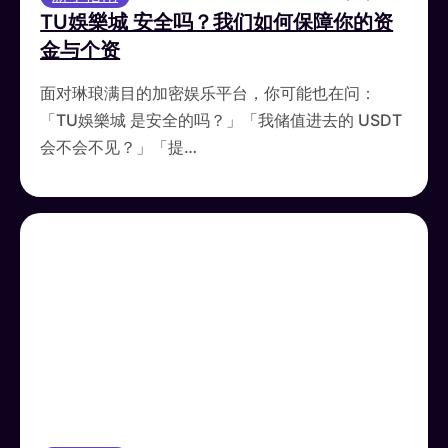
TU娛樂城 安全吗？我们如何保障你的资
金与个资
面对琳琅满目的加密娱乐平台，你可能也在问：
「TU娛樂城 是安全的吗？」「我储值进去的 USDT
会不会不见？」「提…