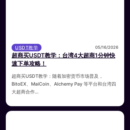
USDT教学
05/16/2026
超商买USDT教学：台湾4大超商1分钟快
速下单攻略！
超商买USDT教学：随着加密货币市场普及，
BitoEX、MaiCoin、Alchemy Pay 等平台和台湾四
大超商合作…