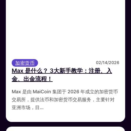
加密货币
02/14/2026
Max 是什么？ 3大新手教学：注册、入
金、出金流程！
Max 是由 MaiCoin 集团于 2026 年成立的加密货币
交易所，提供法币和加密货币交易服务，主要针对
亚洲市场，目…