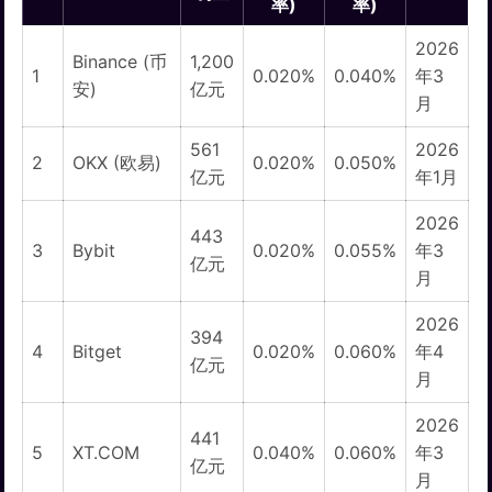
率)
率)
2026
Binance (币
1,200
1
0.020%
0.040%
年3
安)
亿元
月
561
2026
2
OKX (欧易)
0.020%
0.050%
亿元
年1月
2026
443
3
Bybit
0.020%
0.055%
年3
亿元
月
2026
394
4
Bitget
0.020%
0.060%
年4
亿元
月
2026
441
5
XT.COM
0.040%
0.060%
年3
亿元
月