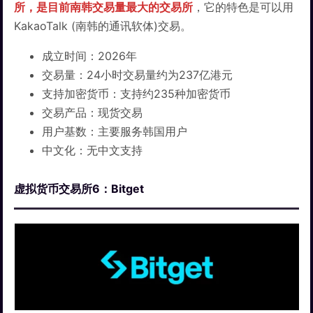
所，是目前南韩交易量最大的交易所
，它的特色是可以用
KakaoTalk (南韩的通讯软体)交易。
成立时间：2026年
交易量：24小时交易量约为237亿港元
支持加密货币：支持约235种加密货币
交易产品：现货交易
用户基数：主要服务韩国用户
中文化：无中文支持
虚拟货币交易所6：Bitget