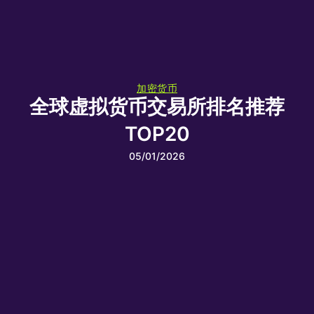
加密货币
全球虚拟货币交易所排名推荐
TOP20
05/01/2026