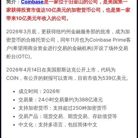
简介
：
Coinbase
是一家位于旧金山的公司，是美国第一
家获得投资市值达10亿美元的加密货币公司，也是第一家
带来10亿美元年收入的公司。
2026年3月底，更获得纽约州金融服务部的批准，成为加
密货币的合格托管公司，同年11月也为Coinbase Prime客
户(希望用商业资金进行交易的金融机构)开设了场外交易
柜台(OTC)。
2026年4月14日在美国那斯达克公开上市，代码为
COIN，有公开的财报可以查询，目前市值为539亿美元。
成立时间：2026年
交易量：24小时交易量约为388亿港元
支持加密货币：支持超过250种加密货币
交易产品：现货交易、期货交易、存款借贷等
中文化：支持多语言，包括简体中文