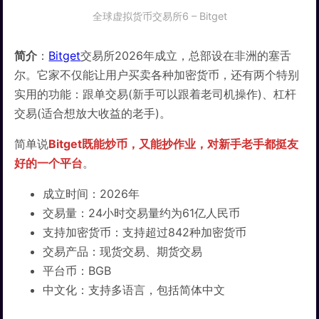
全球虚拟货币交易所6 – Bitget
简介
：
Bitget
交易所2026年成立，总部设在非洲的塞舌
尔。它家不仅能让用户买卖各种加密货币，还有两个特别
实用的功能：跟单交易(新手可以跟着老司机操作)、杠杆
交易(适合想放大收益的老手)。
简单说
Bitget既能炒币，又能抄作业，对新手老手都挺友
好的一个平台
。
成立时间：2026年
交易量：24小时交易量约为61亿人民币
支持加密货币：支持超过842种加密货币
交易产品：现货交易、期货交易
平台币：BGB
中文化：支持多语言，包括简体中文