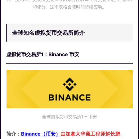
和评分。这个表格会随时间持续变动。
全球知名虚拟货币交易所简介
虚拟货币交易所1：Binance 币安
全球虚拟货币交易所1 – 币安
简介
：
Binance（币安）
由加拿大华裔工程师赵长鹏