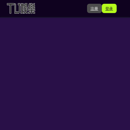
注册
登录