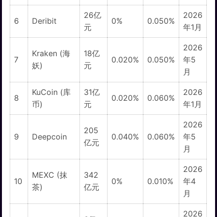
26亿
2026
6
Deribit
0%
0.050%
元
年1月
2026
Kraken (海
18亿
7
0.020%
0.050%
年5
妖)
元
月
KuCoin (库
31亿
2026
8
0.020%
0.060%
币)
元
年1月
2026
205
9
Deepcoin
0.040%
0.060%
年5
亿元
月
2026
MEXC (抹
342
10
0%
0.010%
年4
茶)
亿元
月
2026