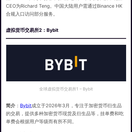
CEO为Richard Teng。中国大陆用户需通过Binance HK
合规入口访问部分服务。
虚拟货币交易所2：Bybit
全球虚拟货币交易所1 – Bybit
简介
：
Bybit
成立于2026年3月，专注于加密货币衍生品
的交易，提供多种加密货币现货及衍生品等，挂单费和吃
单费会根据用户等级而有所不同。