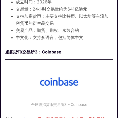
成立时间：2026年
交易量：24小时交易量约为641亿港元
支持加密货币：主要支持比特币、以太坊等主流加
密货币的衍生品交易
交易产品：期货、期权、永续合约
中文化：支持多语言，包括简体中文
虚拟货币交易所3：Coinbase
全球虚拟货币交易所3 – Coinbase