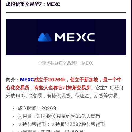
虚拟货币交易所7：MEXC
全球虚拟货币交易所7 – MEXC
简介
：
MEXC
成立于2026年，创立于新加坡，是一个中
心化交易所，有些人也称它叫抹茶交易所
。
它主打每秒可
完成140万笔交易，有提供现货、保证金、期货等交易。
成立时间：2026年
交易量：24小时交易量约为66亿人民币
支持加密货币：支持超过2892种加密货币
交易产品：现货交易、期货交易