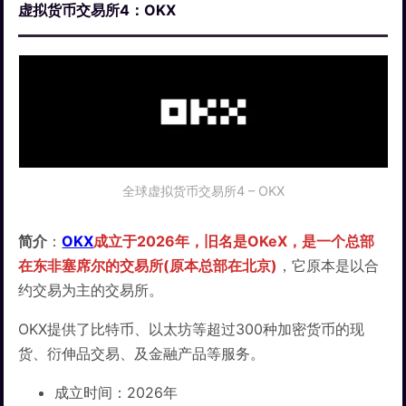
虚拟货币交易所4：OKX
全球虚拟货币交易所4 – OKX
简介
：
OKX
成立于2026年，旧名是OKeX，是一个总部
在东非塞席尔的交易所(原本总部在北京)
，它原本是以合
约交易为主的交易所。
OKX提供了比特币、以太坊等超过300种加密货币的现
货、衍伸品交易、及金融产品等服务。
成立时间：2026年