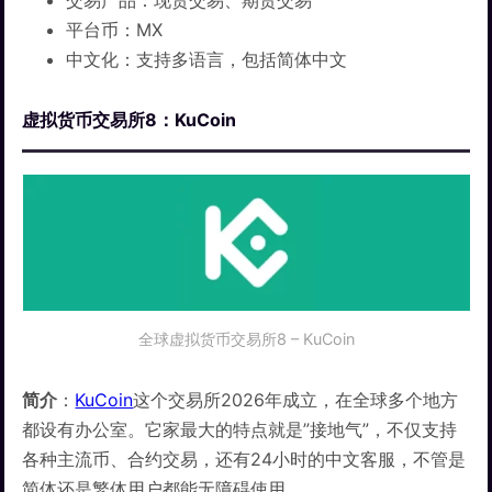
平台币：MX
中文化：支持多语言，包括简体中文
虚拟货币交易所8：KuCoin
全球虚拟货币交易所8 – KuCoin
简介
：
KuCoin
这个交易所2026年成立，在全球多个地方
都设有办公室。它家最大的特点就是”接地气”，不仅支持
各种主流币、合约交易，还有24小时的中文客服，不管是
简体还是繁体用户都能无障碍使用。