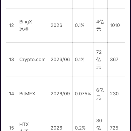
BingX
4亿
1
12
2026
0.1%
1010
冰棒
元
72
1
13
Crypto.com
2026/06
0.1%
亿
367
元
6亿
1
14
BitMEX
2026/09
0.075%
230
元
30
HTX
1
15
2026
0.2%
亿
725