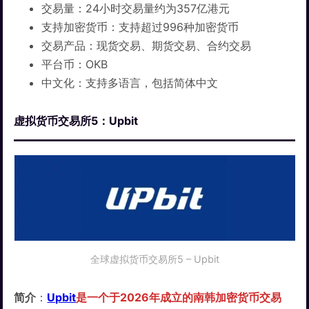
交易量：24小时交易量约为357亿港元
支持加密货币：支持超过996种加密货币
交易产品：现货交易、期货交易、合约交易
平台币：OKB
中文化：支持多语言，包括简体中文
虚拟货币交易所5：Upbit
全球虚拟货币交易所5 – Upbit
简介
：
Upbit
是一个于2026年成立的南韩加密货币交易